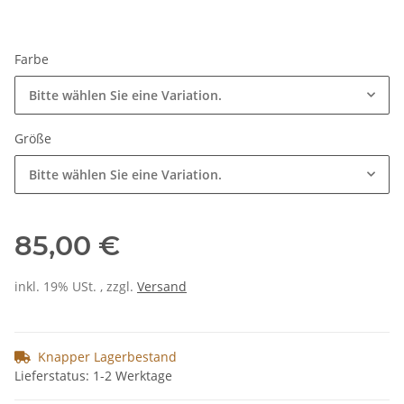
Farbe
Bitte wählen Sie eine Variation.
Größe
Bitte wählen Sie eine Variation.
85,00 €
inkl. 19% USt. , zzgl.
Versand
Knapper Lagerbestand
Lieferstatus: 1-2 Werktage