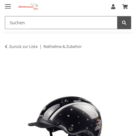
Zurück zur Liste
Reithelme & Zubehör