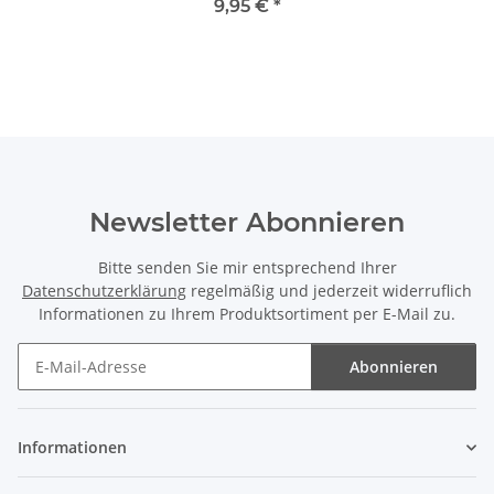
9,95 €
*
Newsletter Abonnieren
Bitte senden Sie mir entsprechend Ihrer
Datenschutzerklärung
regelmäßig und jederzeit widerruflich
Informationen zu Ihrem Produktsortiment per E-Mail zu.
Abonnieren
Newsletter Abonnieren
Informationen