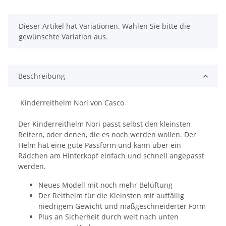
x
Dieser Artikel hat Variationen. Wählen Sie bitte die
gewünschte Variation aus.
Beschreibung
Kinderreithelm Nori von Casco
Der Kinderreithelm Nori passt selbst den kleinsten
Reitern, oder denen, die es noch werden wollen. Der
Helm hat eine gute Passform und kann über ein
Rädchen am Hinterkopf einfach und schnell angepasst
werden.
Neues Modell mit noch mehr Belüftung
Der Reithelm für die Kleinsten mit auffällig
niedrigem Gewicht und maßgeschneiderter Form
Plus an Sicherheit durch weit nach unten