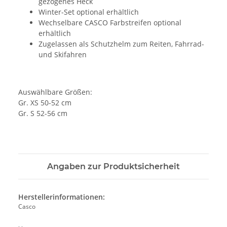
gezogenes Heck
Winter-Set optional erhältlich
Wechselbare CASCO Farbstreifen optional
erhältlich
Zugelassen als Schutzhelm zum Reiten, Fahrrad-
und Skifahren
Auswählbare Größen:
Gr. XS 50-52 cm
Gr. S 52-56 cm
Angaben zur Produktsicherheit
Herstellerinformationen:
Casco
, ,