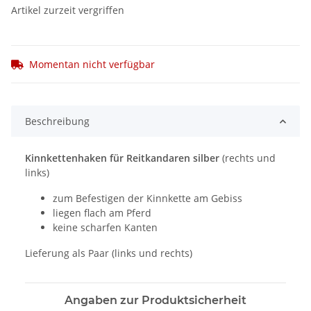
Artikel zurzeit vergriffen
Momentan nicht verfügbar
Beschreibung
Kinnkettenhaken für Reitkandaren silber
(rechts und
links)
zum Befestigen der Kinnkette am Gebiss
liegen flach am Pferd
keine scharfen Kanten
Lieferung als Paar (links und rechts)
Angaben zur Produktsicherheit