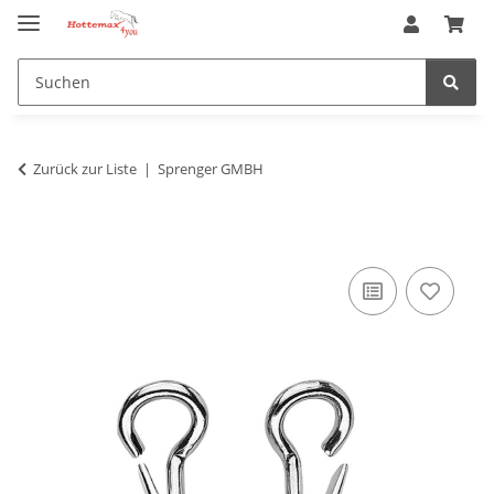
Zurück zur Liste
Sprenger GMBH