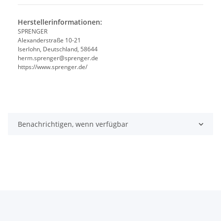
Herstellerinformationen:
SPRENGER
Alexanderstraße 10-21
Iserlohn, Deutschland, 58644
herm.sprenger@sprenger.de
https://www.sprenger.de/
Benachrichtigen, wenn verfügbar