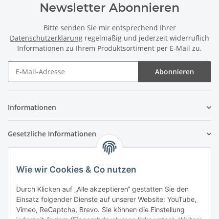
Newsletter Abonnieren
Bitte senden Sie mir entsprechend Ihrer
Datenschutzerklärung
regelmäßig und jederzeit widerruflich
Informationen zu Ihrem Produktsortiment per E-Mail zu.
Abonnieren
Newsletter Abonnieren
Informationen
Gesetzliche Informationen
Wie wir Cookies & Co nutzen
Durch Klicken auf „Alle akzeptieren“ gestatten Sie den
Einsatz folgender Dienste auf unserer Website: YouTube,
Vimeo, ReCaptcha, Brevo. Sie können die Einstellung