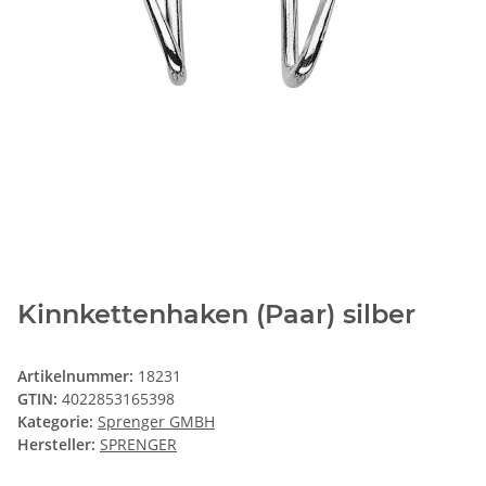
Kinnkettenhaken (Paar) silber
Artikelnummer:
18231
GTIN:
4022853165398
Kategorie:
Sprenger GMBH
Hersteller:
SPRENGER