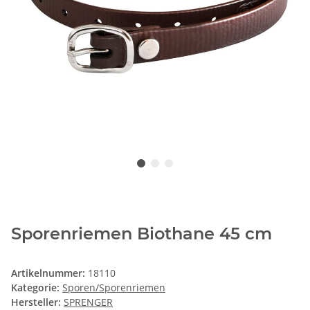
Sporenriemen Biothane 45 cm
Artikelnummer:
18110
Kategorie:
Sporen/Sporenriemen
Hersteller:
SPRENGER