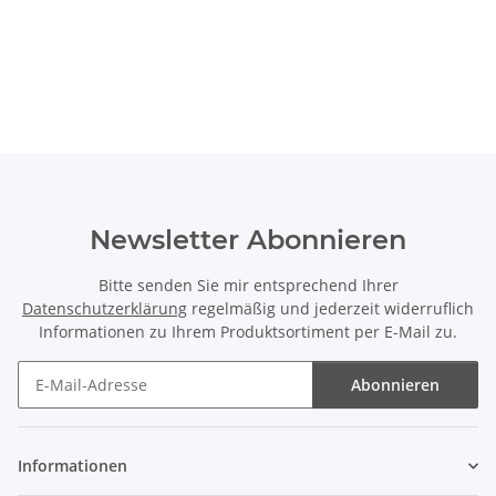
Newsletter Abonnieren
Bitte senden Sie mir entsprechend Ihrer
Datenschutzerklärung
regelmäßig und jederzeit widerruflich
Informationen zu Ihrem Produktsortiment per E-Mail zu.
Abonnieren
Newsletter Abonnieren
Informationen