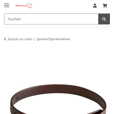
Zurück zur Liste
Sporen/Sporenriemen