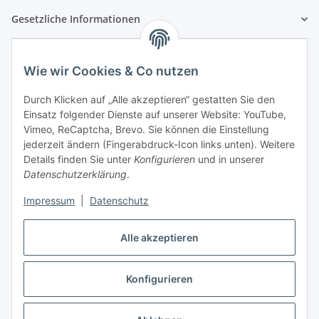
Gesetzliche Informationen
Wie wir Cookies & Co nutzen
Durch Klicken auf „Alle akzeptieren“ gestatten Sie den
Einsatz folgender Dienste auf unserer Website: YouTube,
Vimeo, ReCaptcha, Brevo. Sie können die Einstellung
jederzeit ändern (Fingerabdruck-Icon links unten). Weitere
Details finden Sie unter
Konfigurieren
und in unserer
Datenschutzerklärung
.
Impressum
|
Datenschutz
Vertrag widerrufen
Alle akzeptieren
Konfigurieren