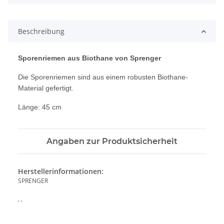
Beschreibung
Sporenriemen aus Biothane von Sprenger
Die Sporenriemen sind aus einem robusten Biothane-
Material gefertigt.
Länge: 45 cm
Angaben zur Produktsicherheit
Herstellerinformationen:
SPRENGER
, ,