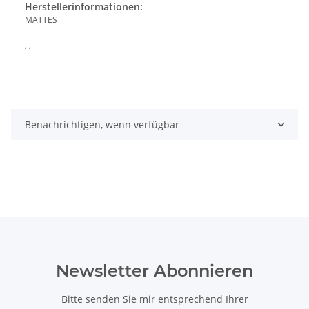
Herstellerinformationen:
MATTES
, ,
Benachrichtigen, wenn verfügbar
Newsletter Abonnieren
Bitte senden Sie mir entsprechend Ihrer