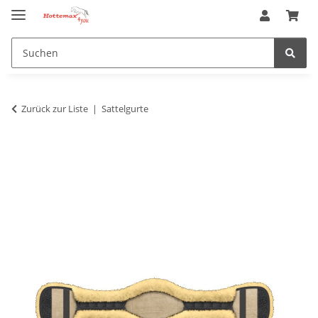
Zurück zur Liste
Sattelgurte