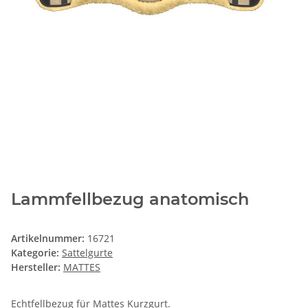
Lammfellbezug anatomisch
Artikelnummer:
16721
Kategorie:
Sattelgurte
Hersteller:
MATTES
Echtfellbezug für Mattes Kurzgurt.