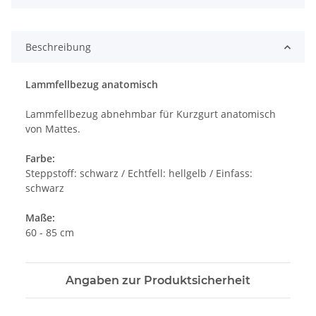
Beschreibung
Lammfellbezug anatomisch
Lammfellbezug abnehmbar für Kurzgurt anatomisch
von Mattes.
Farbe:
Steppstoff: schwarz / Echtfell: hellgelb / Einfass:
schwarz
Maße:
60 - 85 cm
Angaben zur Produktsicherheit