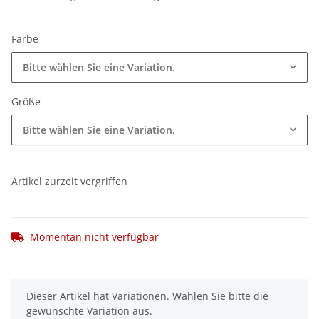
Farbe
Bitte wählen Sie eine Variation.
Größe
Bitte wählen Sie eine Variation.
Artikel zurzeit vergriffen
Momentan nicht verfügbar
x
Dieser Artikel hat Variationen. Wählen Sie bitte die
gewünschte Variation aus.