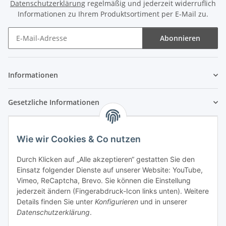
Datenschutzerklärung
regelmäßig und jederzeit widerruflich
Informationen zu Ihrem Produktsortiment per E-Mail zu.
Abonnieren
Newsletter Abonnieren
Informationen
Gesetzliche Informationen
Wie wir Cookies & Co nutzen
Durch Klicken auf „Alle akzeptieren“ gestatten Sie den
Einsatz folgender Dienste auf unserer Website: YouTube,
Vimeo, ReCaptcha, Brevo. Sie können die Einstellung
jederzeit ändern (Fingerabdruck-Icon links unten). Weitere
Details finden Sie unter
Konfigurieren
und in unserer
Datenschutzerklärung
.