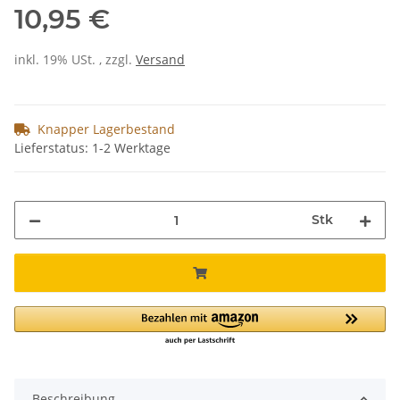
10,95 €
inkl. 19% USt. , zzgl.
Versand
Knapper Lagerbestand
Lieferstatus: 1-2 Werktage
Stk
Beschreibung