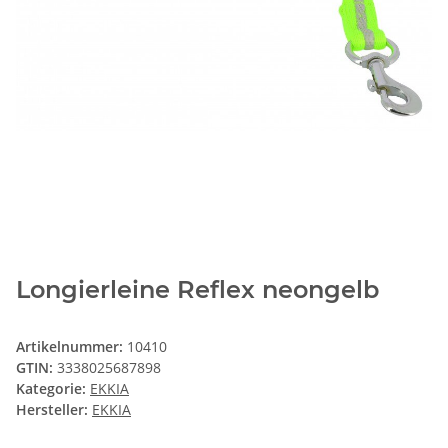
Longierleine Reflex neongelb
Artikelnummer:
10410
GTIN:
3338025687898
Kategorie:
EKKIA
Hersteller:
EKKIA