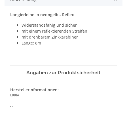
Longierleine in neongelb - Reflex
Widerstandsfähig und sicher
mit einem reflektierenden Streifen
mit drehbarem Zinkkarabiner
Länge: 8m
Angaben zur Produktsicherheit
Herstellerinformationen:
EKKIA
, ,