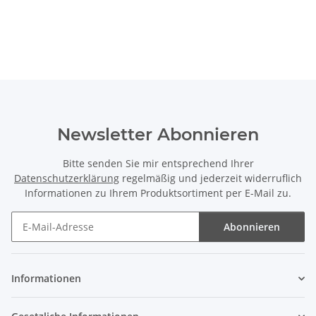
Newsletter Abonnieren
Bitte senden Sie mir entsprechend Ihrer
Datenschutzerklärung
regelmäßig und jederzeit widerruflich
Informationen zu Ihrem Produktsortiment per E-Mail zu.
Abonnieren
Newsletter Abonnieren
Informationen