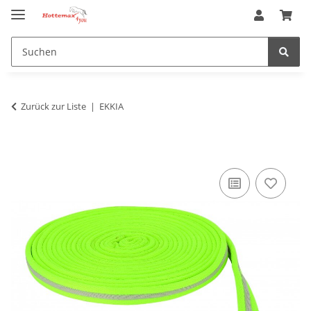
Zurück zur Liste
EKKIA