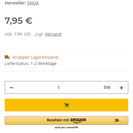
Hersteller:
EKKIA
7,95 €
inkl. 19% USt. , zzgl.
Versand
Knapper Lagerbestand
Lieferstatus: 1-2 Werktage
Stk