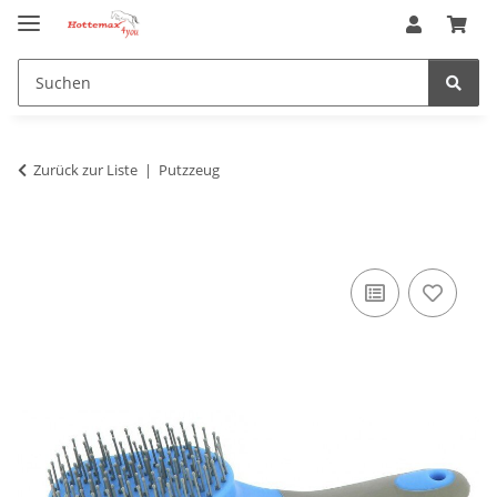
Zurück zur Liste
Putzzeug