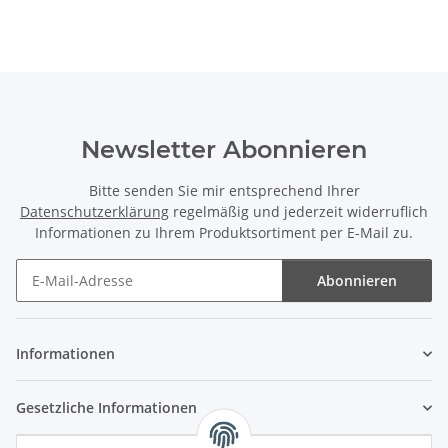
Newsletter Abonnieren
Bitte senden Sie mir entsprechend Ihrer
Datenschutzerklärung
regelmäßig und jederzeit widerruflich
Informationen zu Ihrem Produktsortiment per E-Mail zu.
Abonnieren
Newsletter Abonnieren
Informationen
Gesetzliche Informationen