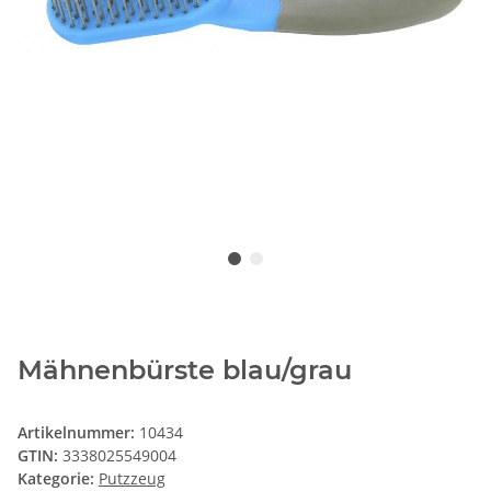
Mähnenbürste blau/grau
Artikelnummer:
10434
GTIN:
3338025549004
Kategorie:
Putzzeug