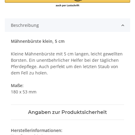
Beschreibung
Mähnenbürste klein, 5 cm
Kleine Mähnenbürste mit 5 cm langen, leicht gewellten
Borsten. Ein unentbehrlicher Helfer bei der täglichen
Pferdepflege. Auch perfekt um den letzten Staub von
dem Fell zu holen.
Maße:
180 x 53 mm
Angaben zur Produktsicherheit
Herstellerinformationen: