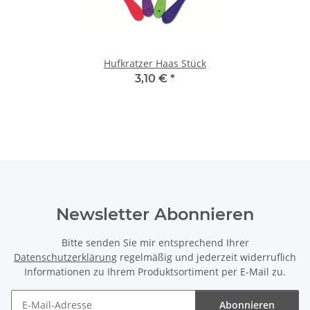
Hufkratzer Haas Stück
3,10 €
*
Newsletter Abonnieren
Bitte senden Sie mir entsprechend Ihrer
Datenschutzerklärung
regelmäßig und jederzeit widerruflich
Informationen zu Ihrem Produktsortiment per E-Mail zu.
Abonnieren