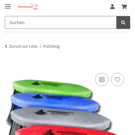
Zurück zur Liste
Putzzeug