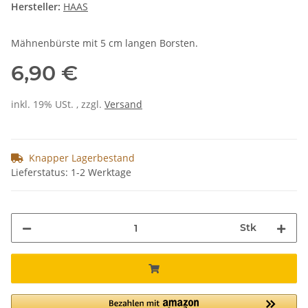
Hersteller:
HAAS
Mähnenbürste mit 5 cm langen Borsten.
6,90 €
inkl. 19% USt. , zzgl.
Versand
Knapper Lagerbestand
Lieferstatus: 1-2 Werktage
Stk