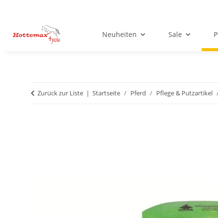
Neuheiten
Sale
P
Zurück zur Liste
Startseite
Pferd
Pflege & Putzartikel