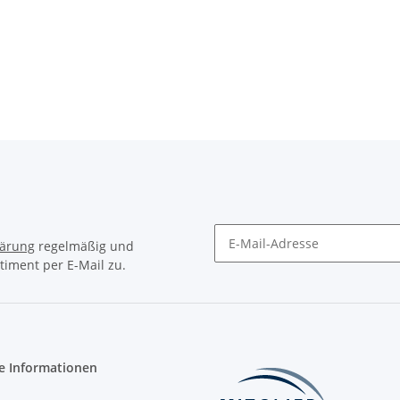
lärung
regelmäßig und
timent per E-Mail zu.
Newsletter Abonnieren
e Informationen