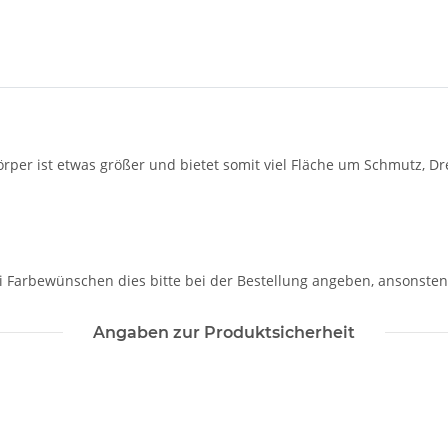
per ist etwas größer und bietet somit viel Fläche um Schmutz, Dr
 Bei Farbewünschen dies bitte bei der Bestellung angeben, ansonsten
Angaben zur Produktsicherheit