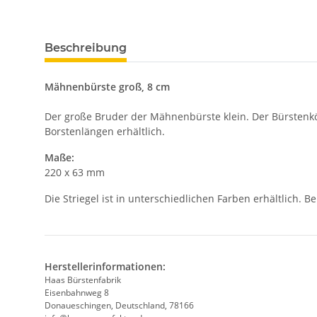
Beschreibung
Mähnenbürste groß, 8 cm
Der große Bruder der Mähnenbürste klein. Der Bürstenkör
Borstenlängen erhältlich.
Maße:
220 x 63 mm
Die Striegel ist in unterschiedlichen Farben erhältlich.
Herstellerinformationen:
Haas Bürstenfabrik
Eisenbahnweg 8
Donaueschingen, Deutschland, 78166