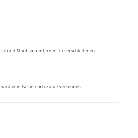
eck und Staub zu entfernen. In verschiedenen
 wird eine Farbe nach Zufall versendet.