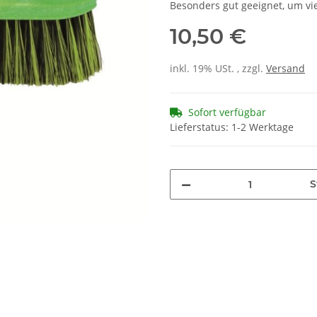
Besonders gut geeignet, um vi
10,50 €
inkl. 19% USt. , zzgl.
Versand
Sofort verfügbar
Lieferstatus: 1-2 Werktage
S