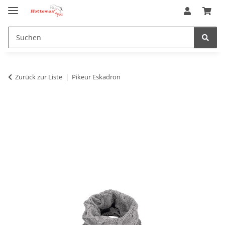
Zurück zur Liste
Pikeur Eskadron