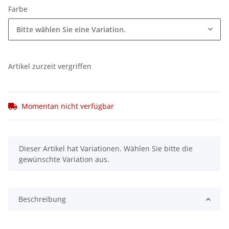
Farbe
Bitte wählen Sie eine Variation.
Artikel zurzeit vergriffen
Momentan nicht verfügbar
x
Dieser Artikel hat Variationen. Wählen Sie bitte die
gewünschte Variation aus.
Beschreibung