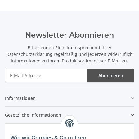
Newsletter Abonnieren
Bitte senden Sie mir entsprechend Ihrer
Datenschutzerklärung
regelmäßig und jederzeit widerruflich
Informationen zu Ihrem Produktsortiment per E-Mail zu.
Abonnieren
Newsletter Abonnieren
Informationen
Gesetzliche Informationen
Wie wir Cookies & Co nutzen