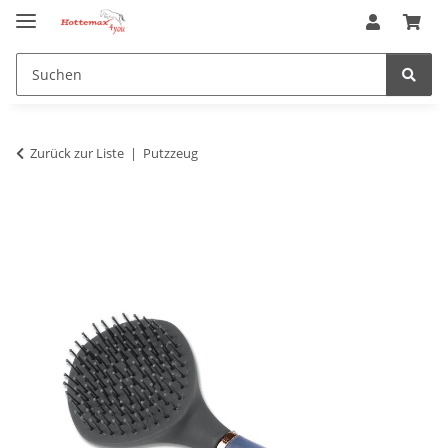
Zurück zur Liste
Putzzeug