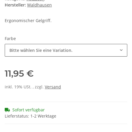
Hersteller:
Waldhausen
Ergonomischer Gelgriff.
Farbe
Bitte wählen Sie eine Variation.
11,95 €
inkl. 19% USt. , zzgl.
Versand
Sofort verfügbar
Lieferstatus: 1-2 Werktage