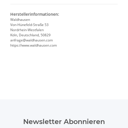
Herstellerinformationen:
Waldhausen
Von-Hünefeld-Straße 53
Nordrhein-Westfalen
Köln, Deutschland, 50829
anfrage@waldhausen.com
https://www.waldhausen.com
Newsletter Abonnieren