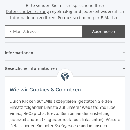
Bitte senden Sie mir entsprechend Ihrer
Datenschutzerklärung
regelmäßig und jederzeit widerruflich
Informationen zu Ihrem Produktsortiment per E-Mail zu.
Abonnieren
Newsletter Abonnieren
Informationen
Gesetzliche Informationen
Wie wir Cookies & Co nutzen
Durch Klicken auf „Alle akzeptieren“ gestatten Sie den
Einsatz folgender Dienste auf unserer Website: YouTube,
Vimeo, ReCaptcha, Brevo. Sie können die Einstellung
jederzeit ändern (Fingerabdruck-Icon links unten). Weitere
Details finden Sie unter
Konfigurieren
und in unserer