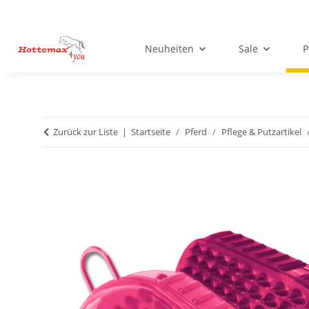
Neuheiten
Sale
P
Zurück zur Liste
Startseite
Pferd
Pflege & Putzartikel