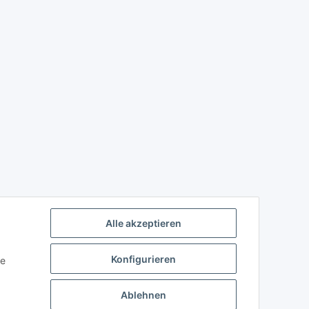
Alle akzeptieren
Konfigurieren
ie
Ablehnen