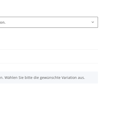
ion.
nen. Wählen Sie bitte die gewünschte Variation aus.