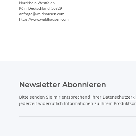
Nordrhein-Westfalen
Köln, Deutschland, 50829
anfrage@waldhausen.com
https://www.waldhausen.com
Newsletter Abonnieren
Bitte senden Sie mir entsprechend Ihrer
Datenschutzerk
jederzeit widerruflich Informationen zu Ihrem Produktsor