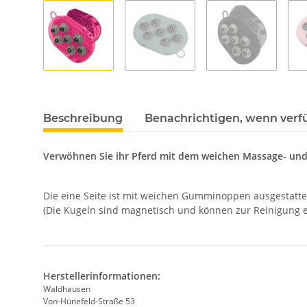
Beschreibung
Benachrichtigen, wenn verf
Verwöhnen Sie ihr Pferd mit dem weichen Massage- u
Die eine Seite ist mit weichen Gumminoppen ausgestatte
(Die Kugeln sind magnetisch und können zur Reinigun
Herstellerinformationen:
Waldhausen
Von-Hünefeld-Straße 53