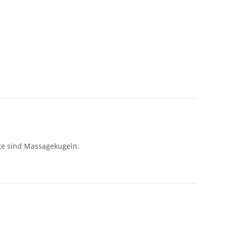
ite sind Massagekugeln.