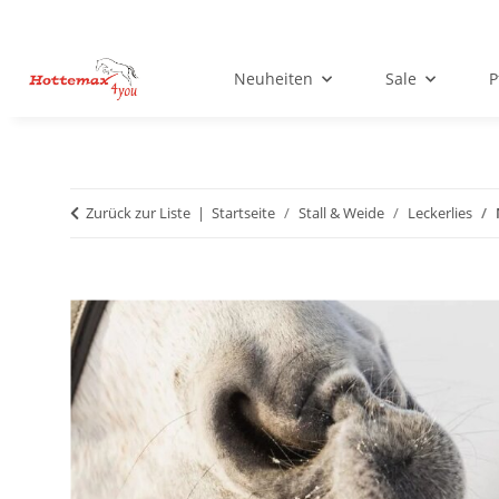
Neuheiten
Sale
P
Zurück zur Liste
Startseite
Stall & Weide
Leckerlies