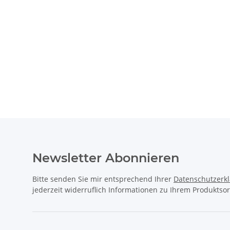
Newsletter Abonnieren
Bitte senden Sie mir entsprechend Ihrer
Datenschutzerk
jederzeit widerruflich Informationen zu Ihrem Produktsor