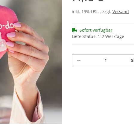
inkl. 19% USt. , zzgl.
Versand
Sofort verfügbar
Lieferstatus: 1-2 Werktage
S