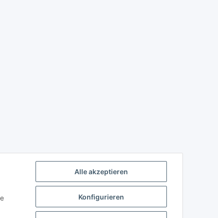
Alle akzeptieren
Konfigurieren
ie