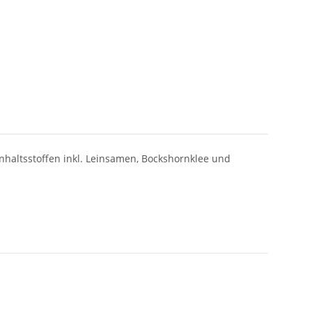
nhaltsstoffen inkl. Leinsamen, Bockshornklee und