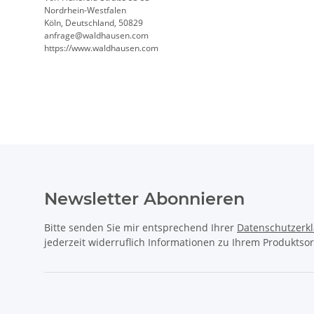
Nordrhein-Westfalen
Köln, Deutschland, 50829
anfrage@waldhausen.com
https://www.waldhausen.com
Newsletter Abonnieren
Bitte senden Sie mir entsprechend Ihrer
Datenschutzerk
jederzeit widerruflich Informationen zu Ihrem Produktsor