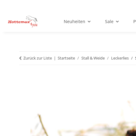
Neuheiten
Sale
P
Zurück zur Liste
Startseite
Stall & Weide
Leckerlies