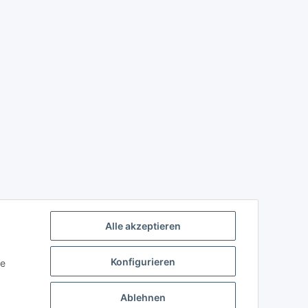
Alle akzeptieren
Konfigurieren
ie
Ablehnen