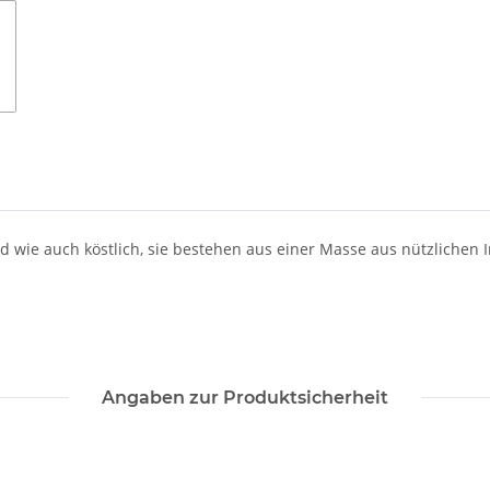
wie auch köstlich, sie bestehen aus einer Masse aus nützlichen I
Angaben zur Produktsicherheit