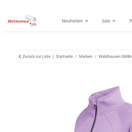
Neuheiten
Sale
P
Zurück zur Liste
Startseite
Marken
Waldhausen GMB