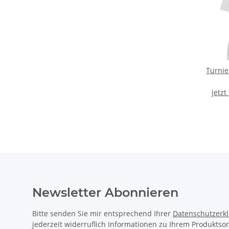
Turnie
jetzt
Newsletter Abonnieren
Bitte senden Sie mir entsprechend Ihrer
Datenschutzerk
jederzeit widerruflich Informationen zu Ihrem Produktsor