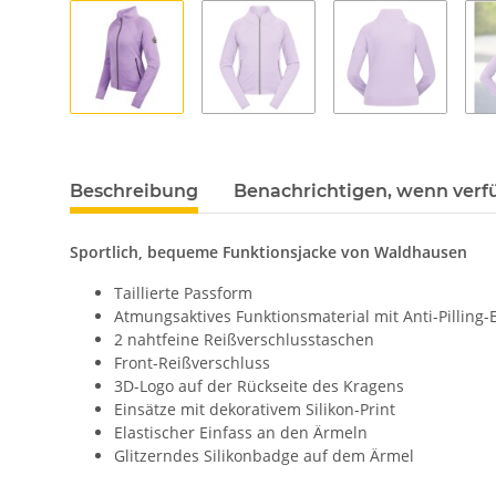
Beschreibung
Benachrichtigen, wenn verf
Sportlich, bequeme Funktionsjacke von Waldhausen
Taillierte Passform
Atmungsaktives Funktionsmaterial mit Anti-Pilling-
2 nahtfeine Reißverschlusstaschen
Front-Reißverschluss
3D-Logo auf der Rückseite des Kragens
Einsätze mit dekorativem Silikon-Print
Elastischer Einfass an den Ärmeln
Glitzerndes Silikonbadge auf dem Ärmel