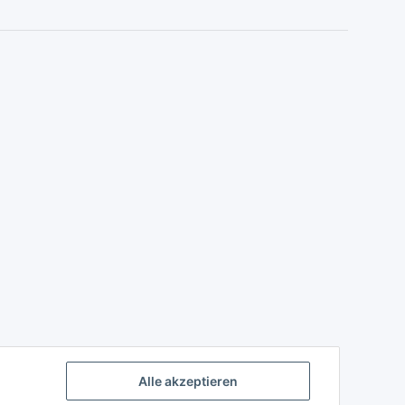
Alle akzeptieren