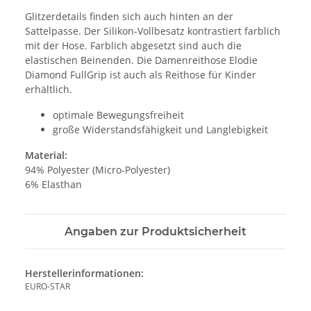
Glitzerdetails finden sich auch hinten an der
Sattelpasse. Der Silikon-Vollbesatz kontrastiert farblich
mit der Hose. Farblich abgesetzt sind auch die
elastischen Beinenden. Die Damenreithose Elodie
Diamond FullGrip ist auch als Reithose für Kinder
erhältlich.
optimale Bewegungsfreiheit
große Widerstandsfähigkeit und Langlebigkeit
Material:
94% Polyester (Micro-Polyester)
6% Elasthan
Angaben zur Produktsicherheit
Herstellerinformationen:
EURO-STAR