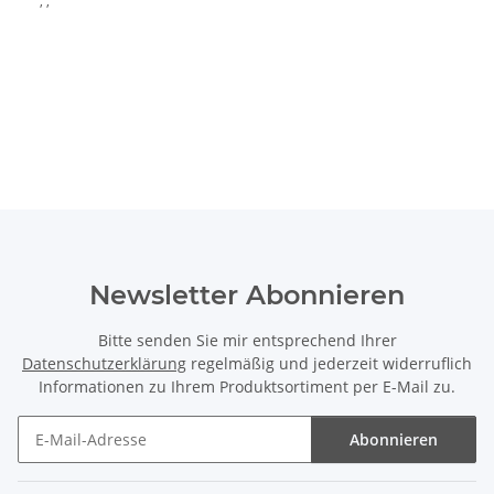
, ,
Newsletter Abonnieren
Bitte senden Sie mir entsprechend Ihrer
Datenschutzerklärung
regelmäßig und jederzeit widerruflich
Informationen zu Ihrem Produktsortiment per E-Mail zu.
Abonnieren
Newsletter Abonnieren