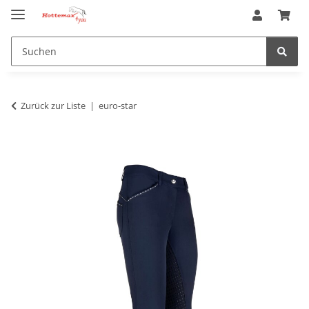
Zurück zur Liste
euro-star