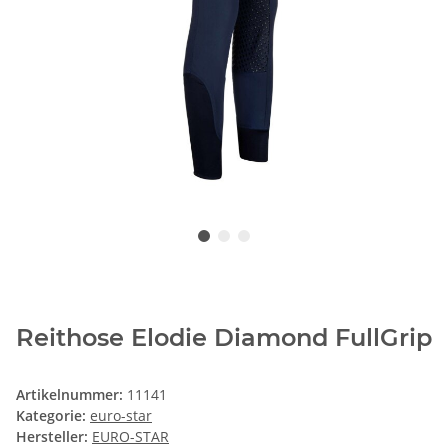
Reithose Elodie Diamond FullGrip
Artikelnummer:
11141
Kategorie:
euro-star
Hersteller:
EURO-STAR