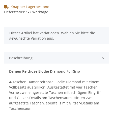
Knapper Lagerbestand
Lieferstatus: 1-2 Werktage
x
Dieser Artikel hat Variationen. Wählen Sie bitte die
gewünschte Variation aus.
Beschreibung
Damen Reithose Elodie Diamond FullGrip
4-Taschen Damenreithose Elodie Diamond mit einem
Vollbesatz aus Silikon. Ausgestattet mit vier Taschen:
Vorne zwei eingesetzte Taschen mit schrägem Eingriff
und Glitzer-Details am Taschensaum. Hinten zwei
aufgesetzte Taschen, ebenfalls mit Glitzer-Details am
Taschensaum.