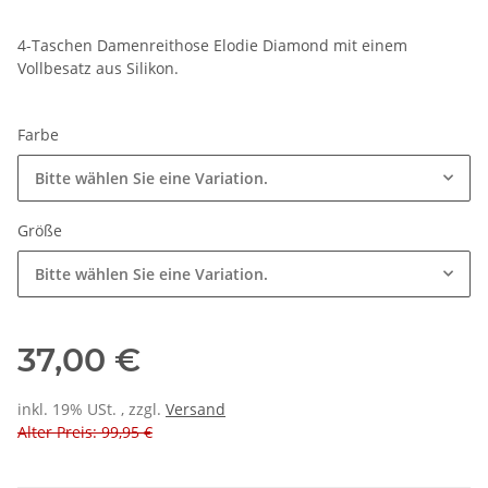
4-Taschen Damenreithose Elodie Diamond mit einem
Vollbesatz aus Silikon.
Farbe
Bitte wählen Sie eine Variation.
Größe
Bitte wählen Sie eine Variation.
37,00 €
inkl. 19% USt. , zzgl.
Versand
Alter Preis: 99,95 €