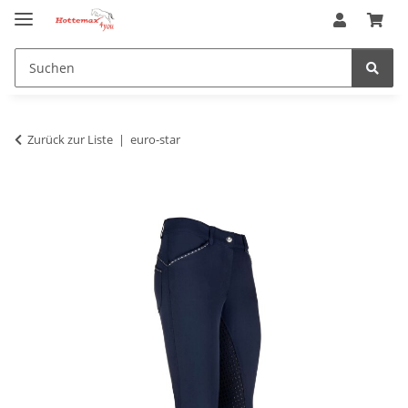
Zurück zur Liste
euro-star