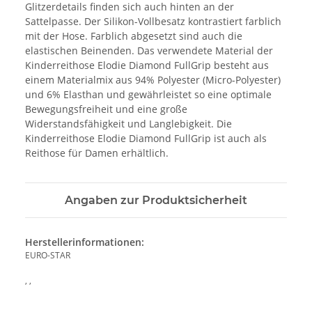
Glitzerdetails finden sich auch hinten an der
Sattelpasse. Der Silikon-Vollbesatz kontrastiert farblich
mit der Hose. Farblich abgesetzt sind auch die
elastischen Beinenden. Das verwendete Material der
Kinderreithose Elodie Diamond FullGrip besteht aus
einem Materialmix aus 94% Polyester (Micro-Polyester)
und 6% Elasthan und gewährleistet so eine optimale
Bewegungsfreiheit und eine große
Widerstandsfähigkeit und Langlebigkeit. Die
Kinderreithose Elodie Diamond FullGrip ist auch als
Reithose für Damen erhältlich.
Angaben zur Produktsicherheit
Herstellerinformationen:
EURO-STAR
, ,