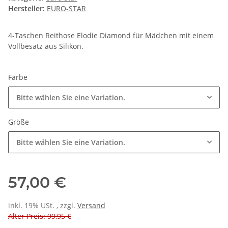
Hersteller:
EURO-STAR
4-Taschen Reithose Elodie Diamond für Mädchen mit einem
Vollbesatz aus Silikon.
Farbe
Bitte wählen Sie eine Variation.
Größe
Bitte wählen Sie eine Variation.
57,00 €
inkl. 19% USt. , zzgl.
Versand
Alter Preis: 99,95 €