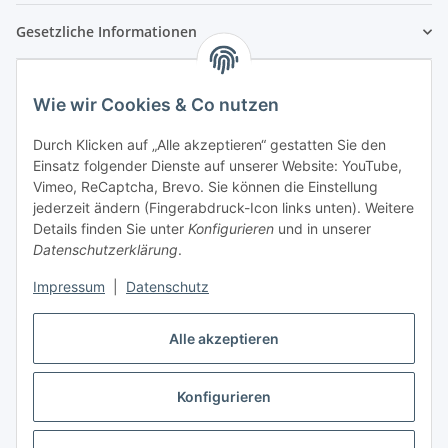
Gesetzliche Informationen
Wie wir Cookies & Co nutzen
Durch Klicken auf „Alle akzeptieren“ gestatten Sie den
Einsatz folgender Dienste auf unserer Website: YouTube,
Vimeo, ReCaptcha, Brevo. Sie können die Einstellung
jederzeit ändern (Fingerabdruck-Icon links unten). Weitere
Details finden Sie unter
Konfigurieren
und in unserer
Datenschutzerklärung
.
Impressum
|
Datenschutz
Vertrag widerrufen
Alle akzeptieren
Konfigurieren