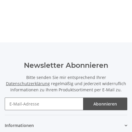
Newsletter Abonnieren
Bitte senden Sie mir entsprechend Ihrer
Datenschutzerklärung
regelmäßig und jederzeit widerruflich
Informationen zu Ihrem Produktsortiment per E-Mail zu.
Abonnieren
Newsletter Abonnieren
Informationen