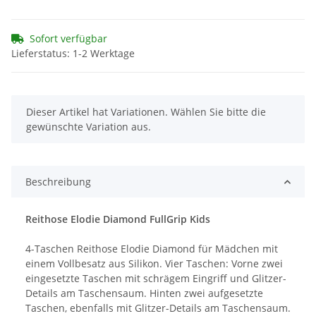
Sofort verfügbar
Lieferstatus: 1-2 Werktage
x
Dieser Artikel hat Variationen. Wählen Sie bitte die
gewünschte Variation aus.
Beschreibung
Reithose Elodie Diamond FullGrip Kids
4-Taschen Reithose Elodie Diamond für Mädchen mit
einem Vollbesatz aus Silikon. Vier Taschen: Vorne zwei
eingesetzte Taschen mit schrägem Eingriff und Glitzer-
Details am Taschensaum. Hinten zwei aufgesetzte
Taschen, ebenfalls mit Glitzer-Details am Taschensaum.