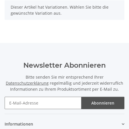
x
Dieser Artikel hat Variationen. Wählen Sie bitte die
gewünschte Variation aus.
Newsletter Abonnieren
Bitte senden Sie mir entsprechend Ihrer
Datenschutzerklärung
regelmäßig und jederzeit widerruflich
Informationen zu Ihrem Produktsortiment per E-Mail zu.
Abonnieren
Newsletter Abonnieren
Informationen