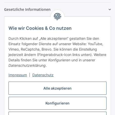
Gesetzliche Informationen
Wie wir Cookies & Co nutzen
Durch Klicken auf „Alle akzeptieren“ gestatten Sie den
Einsatz folgender Dienste auf unserer Website: YouTube,
Vimeo, ReCaptcha, Brevo. Sie können die Einstellung
jederzeit ändern (Fingerabdruck-Icon links unten). Weitere
Details finden Sie unter
Konfigurieren
und in unserer
Datenschutzerklärung
.
Impressum
|
Datenschutz
Vertrag widerrufen
Alle akzeptieren
Konfigurieren