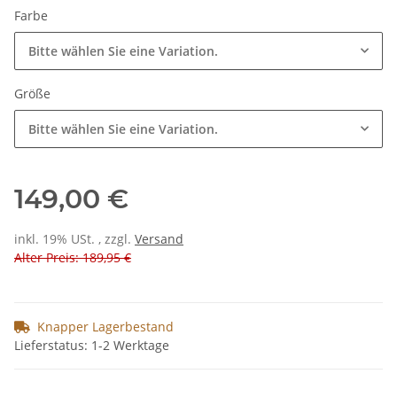
Farbe
Bitte wählen Sie eine Variation.
Größe
Bitte wählen Sie eine Variation.
149,00 €
inkl. 19% USt. , zzgl.
Versand
Alter Preis: 189,95 €
Knapper Lagerbestand
Lieferstatus: 1-2 Werktage