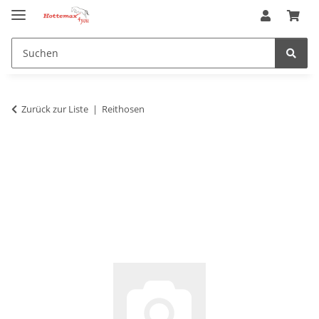
Zurück zur Liste
Reithosen