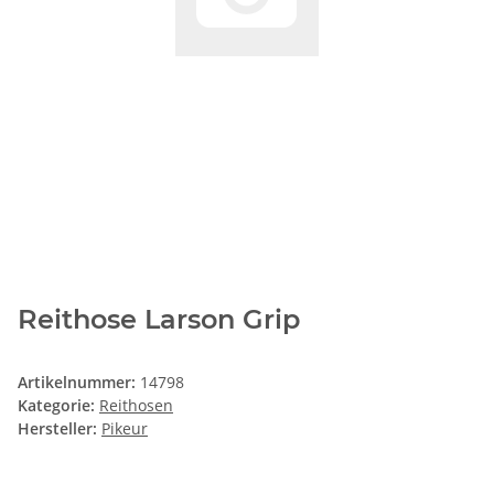
Reithose Larson Grip
Artikelnummer:
14798
Kategorie:
Reithosen
Hersteller:
Pikeur