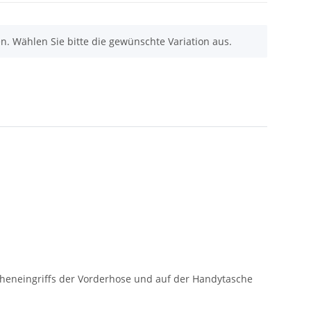
nen. Wählen Sie bitte die gewünschte Variation aus.
cheneingriffs der Vorderhose und auf der Handytasche