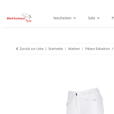
Neuheiten
Sale
P
Zurück zur Liste
Startseite
Marken
Pikeur Eskadron