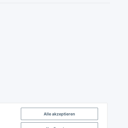
Alle akzeptieren