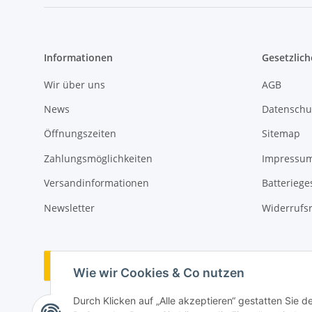
Informationen
Gesetzlich
Wir über uns
AGB
News
Datenschu
Öffnungszeiten
Sitemap
Zahlungsmöglichkeiten
Impressu
Versandinformationen
Batteriege
Newsletter
Widerrufs
Vertrag widerrufen
Wie wir Cookies & Co nutzen
Durch Klicken auf „Alle akzeptieren“ gestatten Sie 