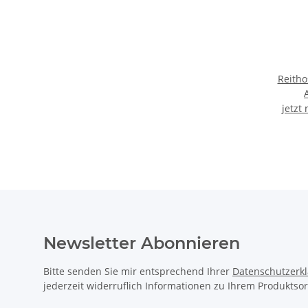
Reitho
jetzt
Newsletter Abonnieren
Bitte senden Sie mir entsprechend Ihrer
Datenschutzerk
jederzeit widerruflich Informationen zu Ihrem Produktsor