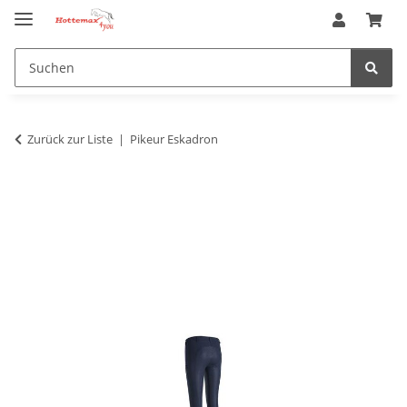
Zurück zur Liste
Pikeur Eskadron