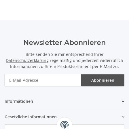
Newsletter Abonnieren
Bitte senden Sie mir entsprechend Ihrer
Datenschutzerklärung
regelmäßig und jederzeit widerruflich
Informationen zu Ihrem Produktsortiment per E-Mail zu.
Abonnieren
Newsletter Abonnieren
Informationen
Gesetzliche Informationen