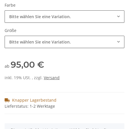
Farbe
Bitte wählen Sie eine Variation.
Größe
Bitte wählen Sie eine Variation.
95,00 €
ab
inkl. 19% USt. , zzgl.
Versand
Knapper Lagerbestand
Lieferstatus: 1-2 Werktage