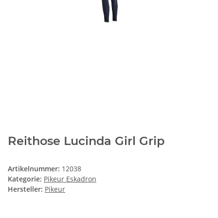
Reithose Lucinda Girl Grip
Artikelnummer:
12038
Kategorie:
Pikeur Eskadron
Hersteller:
Pikeur