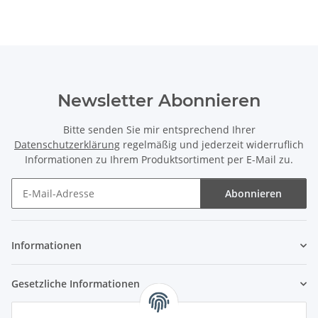
Newsletter Abonnieren
Bitte senden Sie mir entsprechend Ihrer
Datenschutzerklärung
regelmäßig und jederzeit widerruflich
Informationen zu Ihrem Produktsortiment per E-Mail zu.
Abonnieren
Newsletter Abonnieren
Informationen
Gesetzliche Informationen