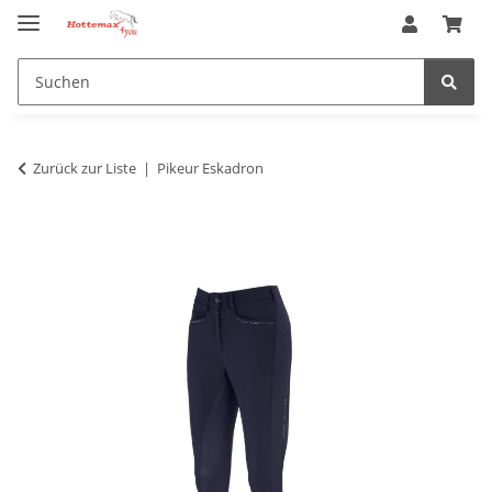
Zurück zur Liste
Pikeur Eskadron