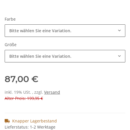
Farbe
Bitte wählen Sie eine Variation.
Größe
Bitte wählen Sie eine Variation.
87,00 €
inkl. 19% USt. , zzgl.
Versand
Alter Preis: 199,95 €
Knapper Lagerbestand
Lieferstatus: 1-2 Werktage