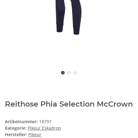
Reithose Phia Selection McCrown
Artikelnummer:
18797
Kategorie:
Pikeur Eskadron
Hersteller:
Pikeur