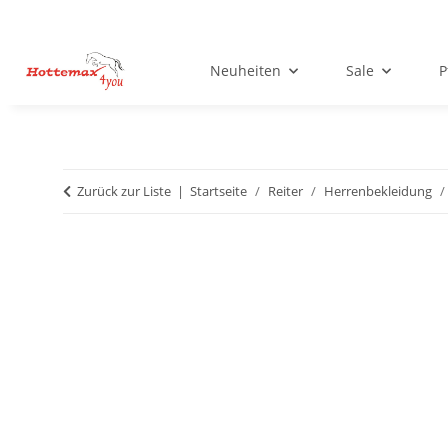
Neuheiten
Sale
P
Zurück zur Liste
Startseite
Reiter
Herrenbekleidung