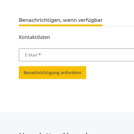
Benachrichtigen, wenn verfügbar
Kontaktdaten
E-Mail
Benachrichtigung anfordern