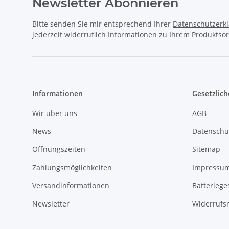
Newsletter Abonnieren
Bitte senden Sie mir entsprechend Ihrer
Datenschutzerk
jederzeit widerruflich Informationen zu Ihrem Produktsor
Informationen
Gesetzlich
Wir über uns
AGB
News
Datenschu
Öffnungszeiten
Sitemap
Zahlungsmöglichkeiten
Impressu
Versandinformationen
Batteriege
Newsletter
Widerrufs