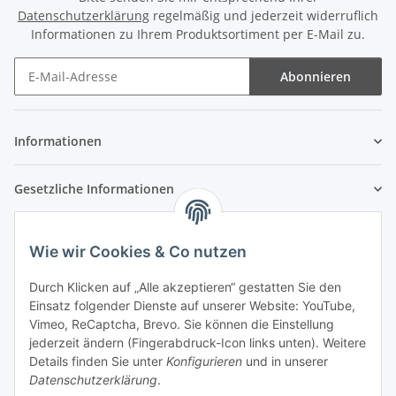
Datenschutzerklärung
regelmäßig und jederzeit widerruflich
Informationen zu Ihrem Produktsortiment per E-Mail zu.
Abonnieren
Newsletter Abonnieren
Informationen
Gesetzliche Informationen
Wie wir Cookies & Co nutzen
Durch Klicken auf „Alle akzeptieren“ gestatten Sie den
Einsatz folgender Dienste auf unserer Website: YouTube,
Vimeo, ReCaptcha, Brevo. Sie können die Einstellung
jederzeit ändern (Fingerabdruck-Icon links unten). Weitere
Details finden Sie unter
Konfigurieren
und in unserer
Datenschutzerklärung
.