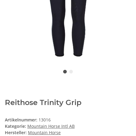
Reithose Trinity Grip
Artikelnummer:
13016
Kategorie:
Mountain Horse Intl AB
Hersteller:
Mountain Horse