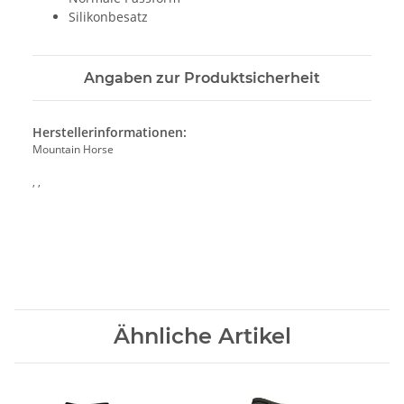
Silikonbesatz
Angaben zur Produktsicherheit
Herstellerinformationen:
Mountain Horse
, ,
Ähnliche Artikel