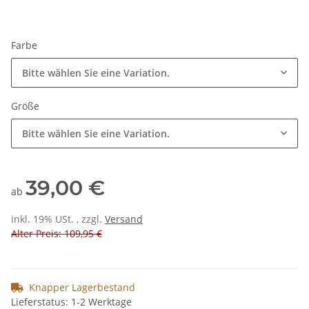
Farbe
Bitte wählen Sie eine Variation.
Größe
Bitte wählen Sie eine Variation.
39,00 €
ab
inkl. 19% USt. , zzgl.
Versand
Alter Preis: 109,95 €
Knapper Lagerbestand
Lieferstatus: 1-2 Werktage