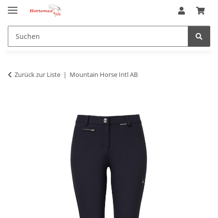
Zurück zur Liste
Mountain Horse Intl AB