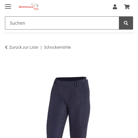
Zurück zur Liste
Schockemöhle