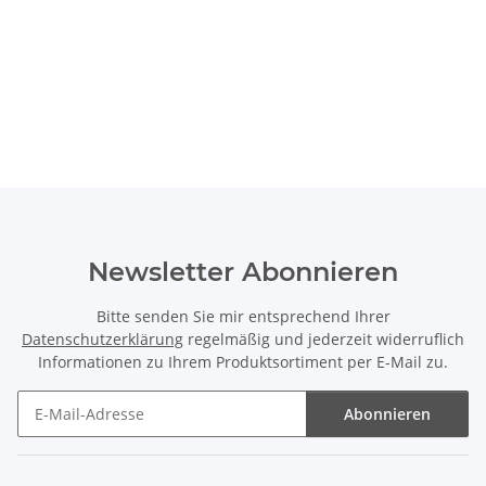
Newsletter Abonnieren
Bitte senden Sie mir entsprechend Ihrer
Datenschutzerklärung
regelmäßig und jederzeit widerruflich
Informationen zu Ihrem Produktsortiment per E-Mail zu.
Abonnieren
Newsletter Abonnieren