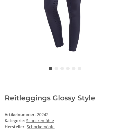
Reitleggings Glossy Style
Artikelnummer:
20242
Kategorie:
Schockemöhle
Hersteller:
Schockemöhle