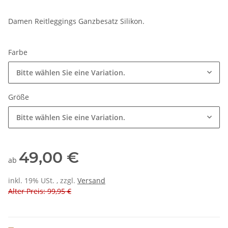
Damen Reitleggings Ganzbesatz Silikon.
Farbe
Bitte wählen Sie eine Variation.
Größe
Bitte wählen Sie eine Variation.
49,00 €
ab
inkl. 19% USt. , zzgl.
Versand
Alter Preis: 99,95 €