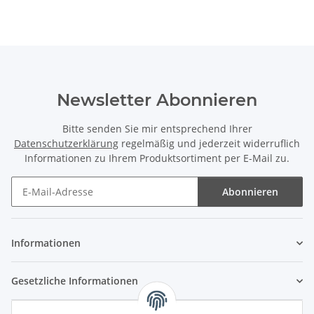
Newsletter Abonnieren
Bitte senden Sie mir entsprechend Ihrer
Datenschutzerklärung
regelmäßig und jederzeit widerruflich
Informationen zu Ihrem Produktsortiment per E-Mail zu.
Abonnieren
Newsletter Abonnieren
Informationen
Gesetzliche Informationen