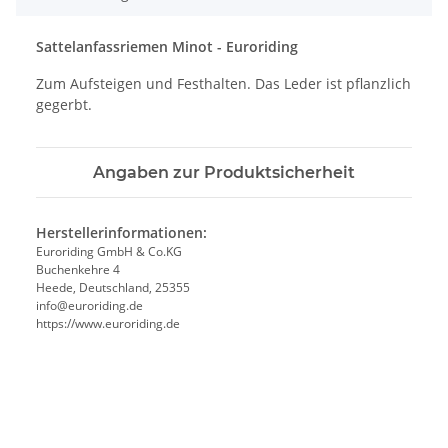
Sattelanfassriemen Minot - Euroriding
Zum Aufsteigen und Festhalten. Das Leder ist pflanzlich
gegerbt.
Angaben zur Produktsicherheit
Herstellerinformationen:
Euroriding GmbH & Co.KG
Buchenkehre 4
Heede, Deutschland, 25355
info@euroriding.de
https://www.euroriding.de