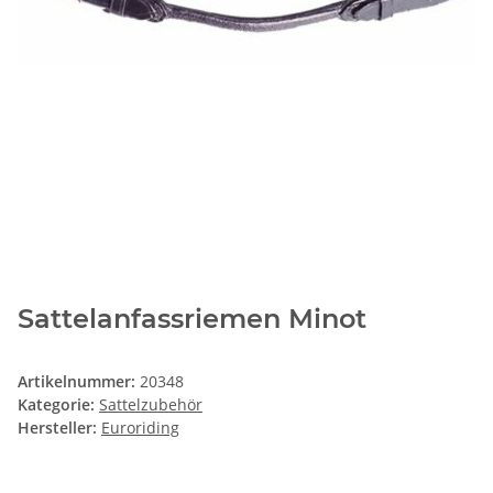
Sattelanfassriemen Minot
Artikelnummer:
20348
Kategorie:
Sattelzubehör
Hersteller:
Euroriding