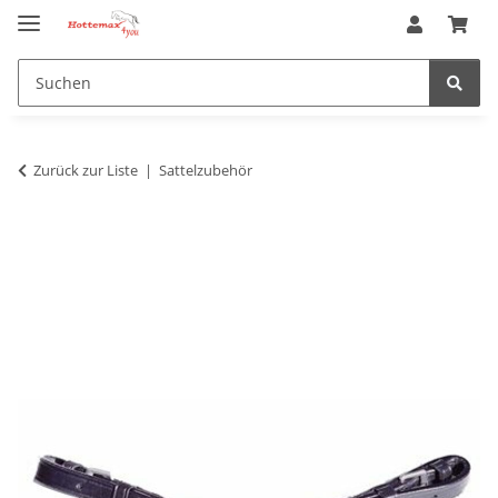
Zurück zur Liste
Sattelzubehör