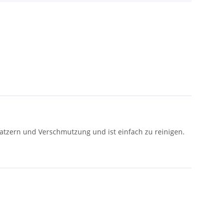
atzern und Verschmutzung und ist einfach zu reinigen.