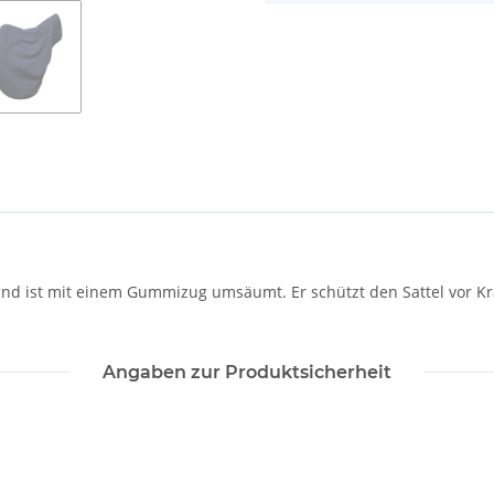
und ist mit einem Gummizug umsäumt. Er schützt den Sattel vor Kr
Angaben zur Produktsicherheit