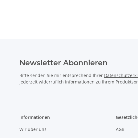
Newsletter Abonnieren
Bitte senden Sie mir entsprechend Ihrer
Datenschutzerk
jederzeit widerruflich Informationen zu Ihrem Produktsor
Informationen
Gesetzlich
Wir über uns
AGB