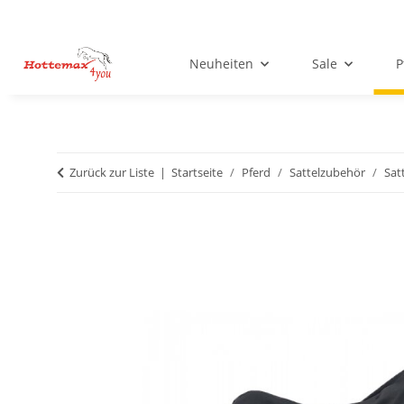
Neuheiten
Sale
P
Zurück zur Liste
Startseite
Pferd
Sattelzubehör
Sat