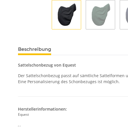
Beschreibung
Sattelschonbezug von Equest
Der Sattelschonbezug passt auf sämtliche Sattelformen 
Eine Personalisierung des Schonbezuges ist möglich.
Herstellerinformationen:
Equest
, ,