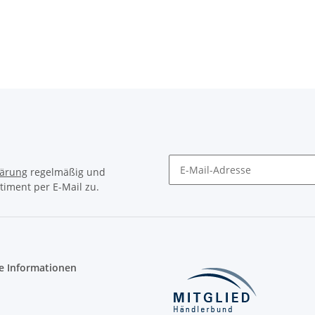
lärung
regelmäßig und
timent per E-Mail zu.
Newsletter Abonnieren
e Informationen