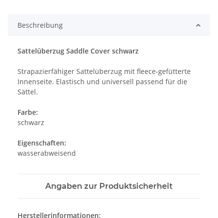
Beschreibung
Sattelüberzug Saddle Cover schwarz
Strapazierfähiger Sattelüberzug mit fleece-gefütterte
Innenseite. Elastisch und universell passend für die
Sättel.
Farbe:
schwarz
Eigenschaften:
wasserabweisend
Angaben zur Produktsicherheit
Herstellerinformationen: