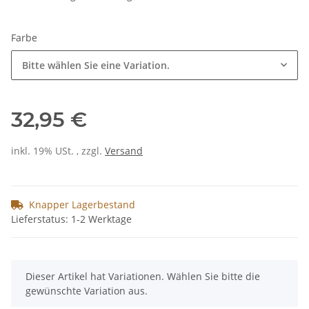
Farbe
Bitte wählen Sie eine Variation.
32,95 €
inkl. 19% USt. , zzgl.
Versand
Knapper Lagerbestand
Lieferstatus: 1-2 Werktage
x
Dieser Artikel hat Variationen. Wählen Sie bitte die
gewünschte Variation aus.