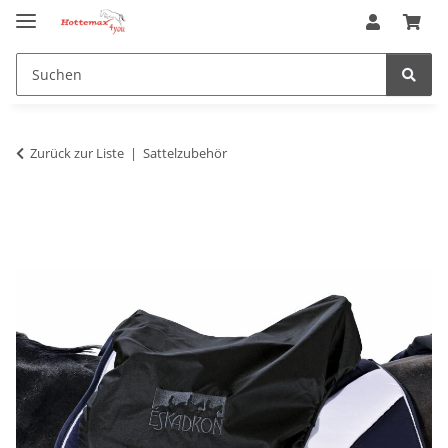
Zurück zur Liste
Sattelzubehör