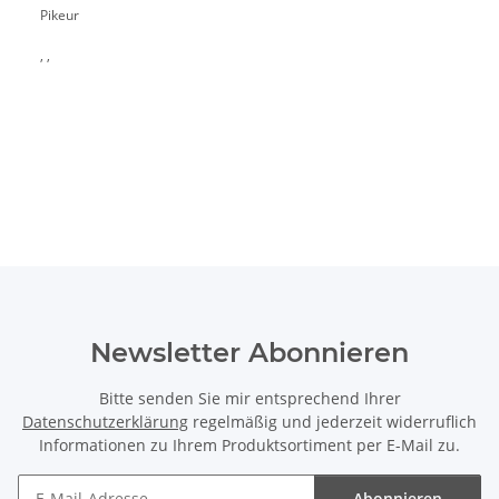
Pikeur
, ,
Newsletter Abonnieren
Bitte senden Sie mir entsprechend Ihrer
Datenschutzerklärung
regelmäßig und jederzeit widerruflich
Informationen zu Ihrem Produktsortiment per E-Mail zu.
Abonnieren