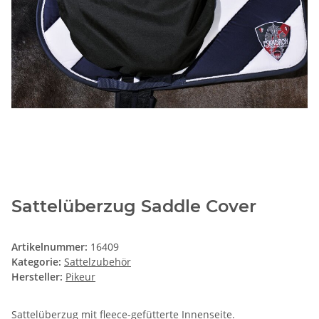
Sattelüberzug Saddle Cover
Artikelnummer:
16409
Kategorie:
Sattelzubehör
Hersteller:
Pikeur
Sattelüberzug mit fleece-gefütterte Innenseite.