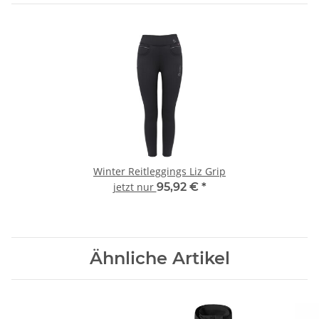
Winter Reitleggings Liz Grip
jetzt nur
95,92 €
*
Ähnliche Artikel