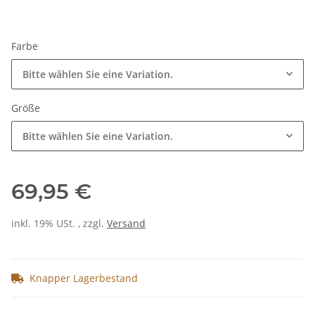
Farbe
Bitte wählen Sie eine Variation.
Größe
Bitte wählen Sie eine Variation.
69,95 €
inkl. 19% USt. , zzgl.
Versand
Knapper Lagerbestand