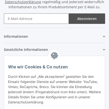
Datenschutzerklärung
regelmäßig und jederzeit widerruflich
Informationen zu Ihrem Produktsortiment per E-Mail zu.
Abonnieren
Newsletter Abonnieren
Informationen
Gesetzliche Informationen
Wie wir Cookies & Co nutzen
Durch Klicken auf „Alle akzeptieren“ gestatten Sie den
Einsatz folgender Dienste auf unserer Website: YouTube,
Vimeo, ReCaptcha, Brevo. Sie können die Einstellung
jederzeit ändern (Fingerabdruck-Icon links unten). Weitere
Details finden Sie unter
Konfigurieren
und in unserer
Datenschutzerklärung
.