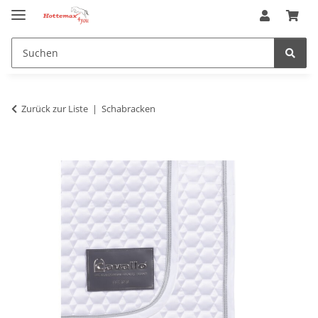
Zurück zur Liste
Schabracken