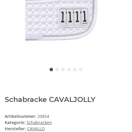
Schabracke CAVALJOLLY
Artikelnummer:
20854
Kategorie:
Schabracken
Hersteller:
CAVALLO