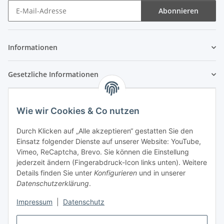
Abonnieren
Newsletter Abonnieren
Informationen
Gesetzliche Informationen
Wie wir Cookies & Co nutzen
Durch Klicken auf „Alle akzeptieren“ gestatten Sie den
Einsatz folgender Dienste auf unserer Website: YouTube,
Vimeo, ReCaptcha, Brevo. Sie können die Einstellung
jederzeit ändern (Fingerabdruck-Icon links unten). Weitere
Details finden Sie unter
Konfigurieren
und in unserer
Datenschutzerklärung
.
Impressum
|
Datenschutz