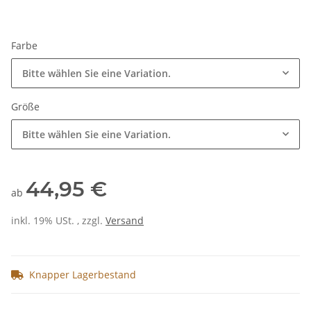
Farbe
Bitte wählen Sie eine Variation.
Größe
Bitte wählen Sie eine Variation.
44,95 €
ab
inkl. 19% USt. , zzgl.
Versand
Knapper Lagerbestand