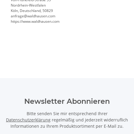
Nordrhein-Westfalen
Köln, Deutschland, 50829
anfrage@waldhausen.com
https://www.waldhausen.com
Newsletter Abonnieren
Bitte senden Sie mir entsprechend Ihrer
Datenschutzerklärung
regelmäßig und jederzeit widerruflich
Informationen zu Ihrem Produktsortiment per E-Mail zu.