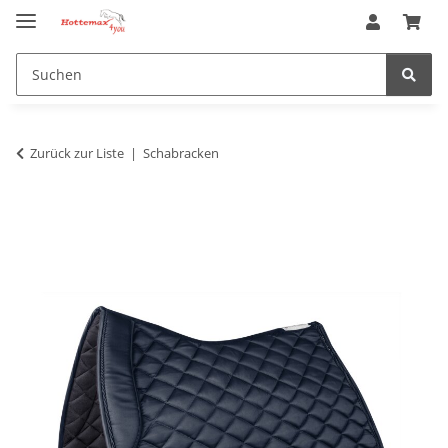
Zurück zur Liste
Schabracken