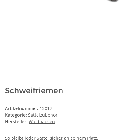
Schweifriemen
Artikelnummer:
13017
Kategorie:
Sattelzubehör
Hersteller:
Waldhausen
So bleibt jeder Sattel sicher an seinem Platz.