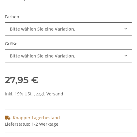
Farben
Bitte wählen Sie eine Variation.
Größe
Bitte wählen Sie eine Variation.
27,95 €
inkl. 19% USt. , zzgl.
Versand
Knapper Lagerbestand
Lieferstatus: 1-2 Werktage