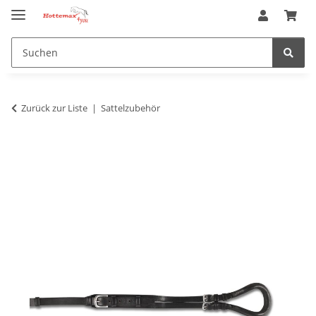
Zurück zur Liste
Sattelzubehör