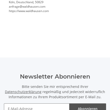
Köln, Deutschland, 50829
anfrage@waldhausen.com
https://www.waldhausen.com
Newsletter Abonnieren
Bitte senden Sie mir entsprechend Ihrer
Datenschutzerklärung
regelmäßig und jederzeit widerruflich
Informationen zu Ihrem Produktsortiment per E-Mail zu.
Abonnieren