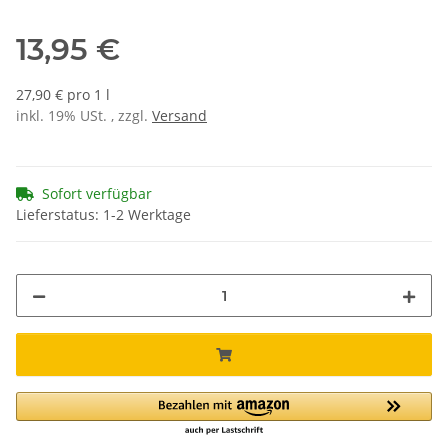
13,95 €
27,90 € pro 1 l
inkl. 19% USt. , zzgl.
Versand
Sofort verfügbar
Lieferstatus: 1-2 Werktage