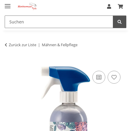
Zurück zur Liste
Mähnen & Fellpflege