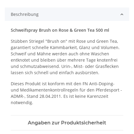
Beschreibung
Schweifspray Brush on Rose & Green Tea 500 ml
Stübben Striegel "Brush on" mit Rose und Green Tea,
garantiert schnelle Kämmbarkeit, Glanz und Volumen.
Schweif und Mähne werden auch ohne Waschen
entknotet und bleiben über mehrere Tage knotenfrei
und schmutzabweisend. Urin-, Mist- oder Grasflecken
lassen sich schnell und einfach ausbürsten.
Dieses Produkt ist konform mit den FN Anti-Doping-
und Medikamentenkontrollregeln für den Pferdesport -
ADMR-, Stand 28.04.2011. Es ist keine Karenzzeit
notwendig.
Angaben zur Produktsicherheit