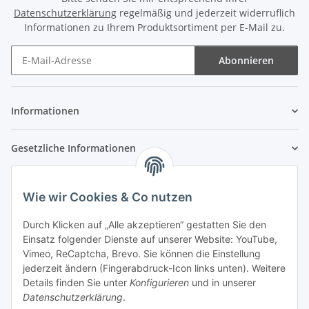
Datenschutzerklärung
regelmäßig und jederzeit widerruflich
Informationen zu Ihrem Produktsortiment per E-Mail zu.
Abonnieren
Newsletter Abonnieren
Informationen
Gesetzliche Informationen
Wie wir Cookies & Co nutzen
Durch Klicken auf „Alle akzeptieren“ gestatten Sie den
Einsatz folgender Dienste auf unserer Website: YouTube,
Vimeo, ReCaptcha, Brevo. Sie können die Einstellung
jederzeit ändern (Fingerabdruck-Icon links unten). Weitere
Details finden Sie unter
Konfigurieren
und in unserer
Datenschutzerklärung
.