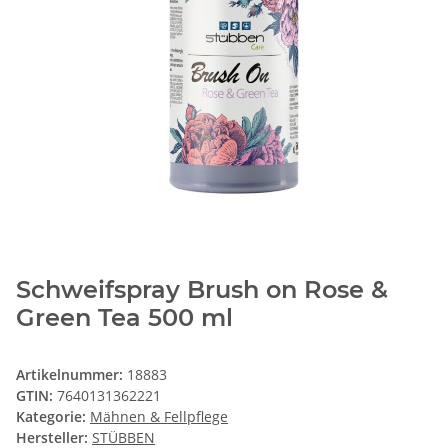
Schweifspray Brush on Rose &
Green Tea 500 ml
Artikelnummer:
18883
GTIN:
7640131362221
Kategorie:
Mähnen & Fellpflege
Hersteller:
STÜBBEN