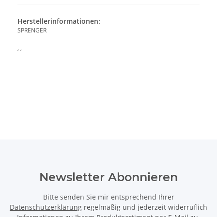
Herstellerinformationen:
SPRENGER
, ,
Newsletter Abonnieren
Bitte senden Sie mir entsprechend Ihrer
Datenschutzerklärung
regelmäßig und jederzeit widerruflich