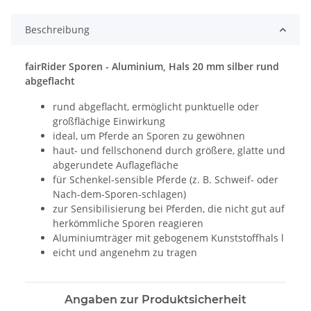
Beschreibung
fairRider Sporen - Aluminium, Hals 20 mm silber rund
abgeflacht
rund abgeflacht, ermöglicht punktuelle oder
großflächige Einwirkung
ideal, um Pferde an Sporen zu gewöhnen
haut- und fellschonend durch größere, glatte und
abgerundete Auflagefläche
für Schenkel-sensible Pferde (z. B. Schweif- oder
Nach-dem-Sporen-schlagen)
zur Sensibilisierung bei Pferden, die nicht gut auf
herkömmliche Sporen reagieren
Aluminiumträger mit gebogenem Kunststoffhals l
eicht und angenehm zu tragen
Angaben zur Produktsicherheit