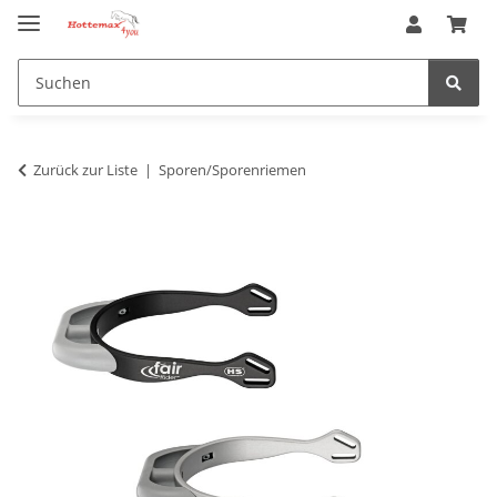
Zurück zur Liste
Sporen/Sporenriemen