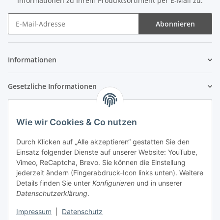
Informationen zu Ihrem Produktsortiment per E-Mail zu.
Abonnieren
Newsletter Abonnieren
Informationen
Gesetzliche Informationen
Wie wir Cookies & Co nutzen
Durch Klicken auf „Alle akzeptieren“ gestatten Sie den
Einsatz folgender Dienste auf unserer Website: YouTube,
Vimeo, ReCaptcha, Brevo. Sie können die Einstellung
jederzeit ändern (Fingerabdruck-Icon links unten). Weitere
Details finden Sie unter
Konfigurieren
und in unserer
Datenschutzerklärung
.
Impressum
|
Datenschutz