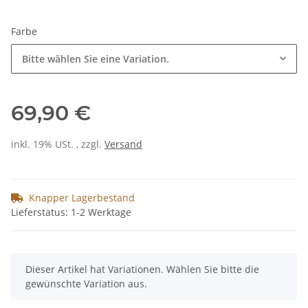
Farbe
Bitte wählen Sie eine Variation.
69,90 €
inkl. 19% USt. , zzgl.
Versand
Knapper Lagerbestand
Lieferstatus: 1-2 Werktage
x
Dieser Artikel hat Variationen. Wählen Sie bitte die
gewünschte Variation aus.