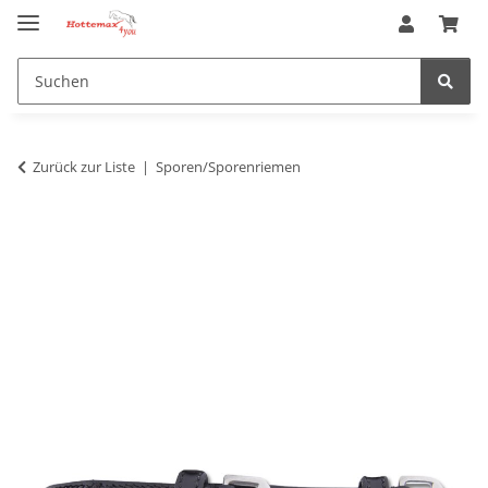
Zurück zur Liste
Sporen/Sporenriemen