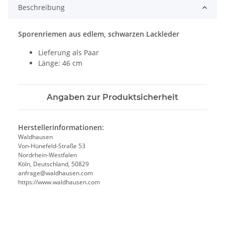
Beschreibung
Sporenriemen aus edlem, schwarzen Lackleder
Lieferung als Paar
Länge: 46 cm
Angaben zur Produktsicherheit
Herstellerinformationen:
Waldhausen
Von-Hünefeld-Straße 53
Nordrhein-Westfalen
Köln, Deutschland, 50829
anfrage@waldhausen.com
https://www.waldhausen.com