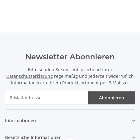
Newsletter Abonnieren
Bitte senden Sie mir entsprechend Ihrer
Datenschutzerklärung
regelmäßig und jederzeit widerruflich
Informationen zu Ihrem Produktsortiment per E-Mail zu.
Abonnieren
Newsletter Abonnieren
Informationen
Gesetzliche Informationen