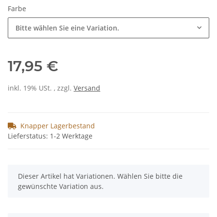
Farbe
Bitte wählen Sie eine Variation.
17,95 €
inkl. 19% USt. , zzgl.
Versand
Knapper Lagerbestand
Lieferstatus: 1-2 Werktage
x
Dieser Artikel hat Variationen. Wählen Sie bitte die
gewünschte Variation aus.