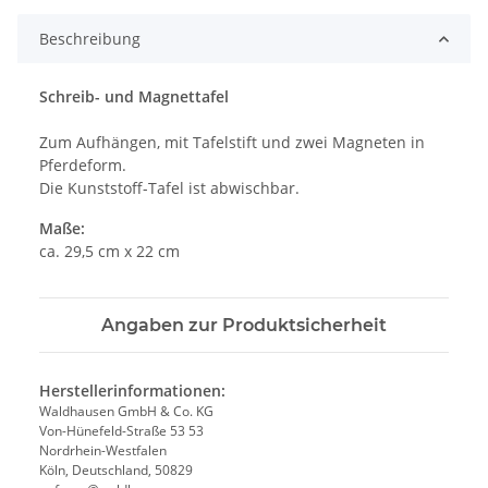
Beschreibung
Schreib- und Magnettafel
Zum Aufhängen, mit Tafelstift und zwei Magneten in
Pferdeform.
Die Kunststoff-Tafel ist abwischbar.
Maße:
ca. 29,5 cm x 22 cm
Angaben zur Produktsicherheit
Herstellerinformationen:
Waldhausen GmbH & Co. KG
Von-Hünefeld-Straße 53 53
Nordrhein-Westfalen
Köln, Deutschland, 50829