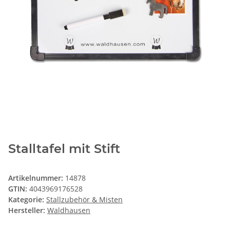
Stalltafel mit Stift
Artikelnummer:
14878
GTIN:
4043969176528
Kategorie:
Stallzubehör & Misten
Hersteller:
Waldhausen