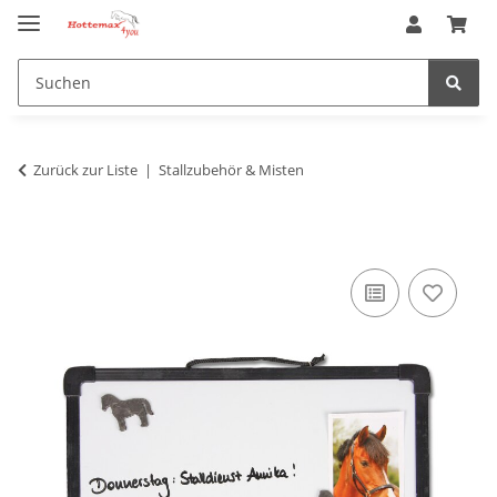
Zurück zur Liste
Stallzubehör & Misten