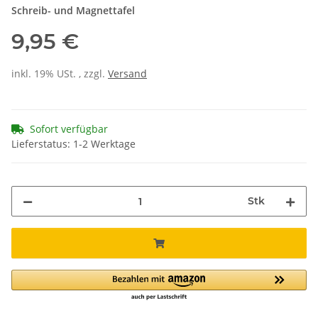
Schreib- und Magnettafel
9,95 €
inkl. 19% USt. , zzgl.
Versand
Sofort verfügbar
Lieferstatus: 1-2 Werktage
Stk