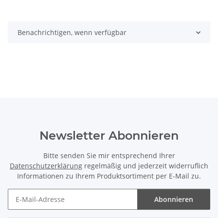
Benachrichtigen, wenn verfügbar
Newsletter Abonnieren
Bitte senden Sie mir entsprechend Ihrer
Datenschutzerklärung
regelmäßig und jederzeit widerruflich
Informationen zu Ihrem Produktsortiment per E-Mail zu.
Abonnieren
Newsletter Abonnieren