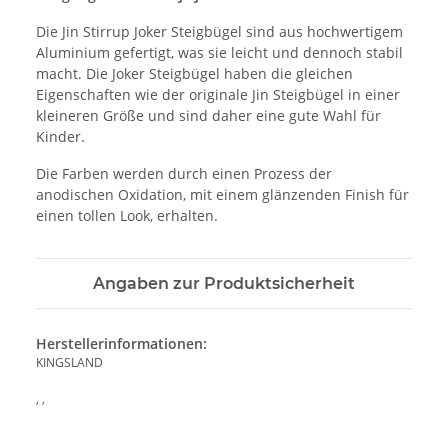
Die Jin Stirrup Joker Steigbügel sind aus hochwertigem
Aluminium gefertigt, was sie leicht und dennoch stabil
macht. Die Joker Steigbügel haben die gleichen
Eigenschaften wie der originale Jin Steigbügel in einer
kleineren Größe und sind daher eine gute Wahl für
Kinder.
Die Farben werden durch einen Prozess der
anodischen Oxidation, mit einem glänzenden Finish für
einen tollen Look, erhalten.
Angaben zur Produktsicherheit
Herstellerinformationen:
KINGSLAND
, ,