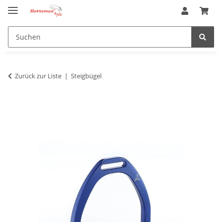
Zurück zur Liste
Steigbügel