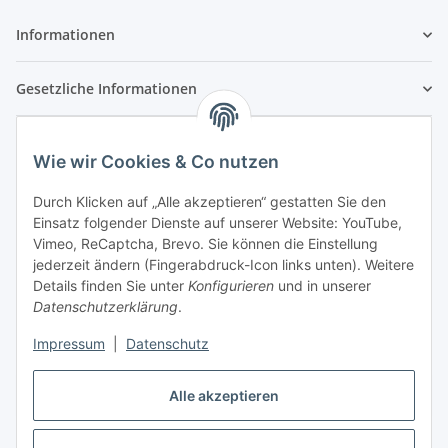
Informationen
Gesetzliche Informationen
Wie wir Cookies & Co nutzen
Durch Klicken auf „Alle akzeptieren“ gestatten Sie den
Einsatz folgender Dienste auf unserer Website: YouTube,
Vimeo, ReCaptcha, Brevo. Sie können die Einstellung
jederzeit ändern (Fingerabdruck-Icon links unten). Weitere
Details finden Sie unter
Konfigurieren
und in unserer
Datenschutzerklärung
.
Impressum
|
Datenschutz
Vertrag widerrufen
Alle akzeptieren