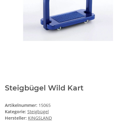
Steigbügel Wild Kart
Artikelnummer:
15065
Kategorie:
Steigbügel
Hersteller:
KINGSLAND