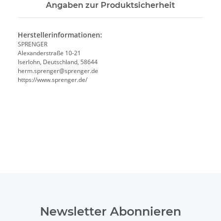
Angaben zur Produktsicherheit
Herstellerinformationen:
SPRENGER
Alexanderstraße 10-21
Iserlohn, Deutschland, 58644
herm.sprenger@sprenger.de
https://www.sprenger.de/
Newsletter Abonnieren