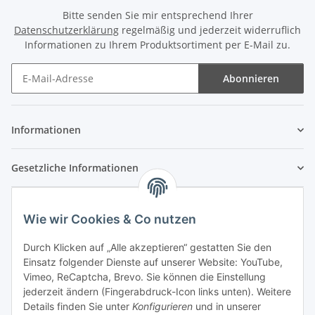
Bitte senden Sie mir entsprechend Ihrer
Datenschutzerklärung
regelmäßig und jederzeit widerruflich
Informationen zu Ihrem Produktsortiment per E-Mail zu.
Abonnieren
Newsletter Abonnieren
Informationen
Gesetzliche Informationen
Wie wir Cookies & Co nutzen
Durch Klicken auf „Alle akzeptieren“ gestatten Sie den
Einsatz folgender Dienste auf unserer Website: YouTube,
Vimeo, ReCaptcha, Brevo. Sie können die Einstellung
jederzeit ändern (Fingerabdruck-Icon links unten). Weitere
Details finden Sie unter
Konfigurieren
und in unserer