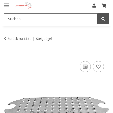
Zurück zur Liste
Steigbügel