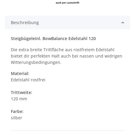
Beschreibung
Steigbügeleinl. BowBalance Edelstahl 120
Die extra breite Trittfläche aus rostfreiem Edelstahl
bietet dir perfekten Halt auch bei nassen und widrigen
Witterungsbedingungen.
Material:
Edelstahl rostfrei
Trittweite:
120 mm
Farbe:
silber