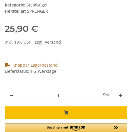
Kategorie:
Steigbügel
Hersteller:
SPRENGER
25,90 €
inkl. 19% USt. , zzgl.
Versand
Knapper Lagerbestand
Lieferstatus: 1-2 Werktage
Stk