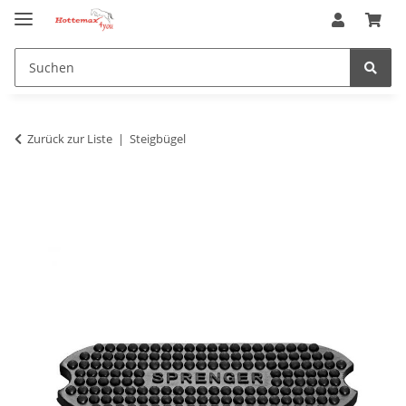
Zurück zur Liste
Steigbügel