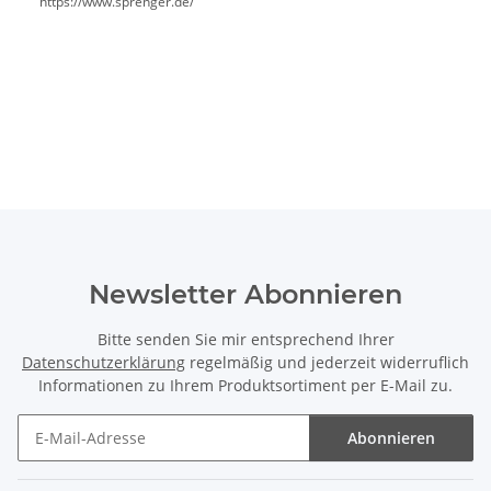
https://www.sprenger.de/
Newsletter Abonnieren
Bitte senden Sie mir entsprechend Ihrer
Datenschutzerklärung
regelmäßig und jederzeit widerruflich
Informationen zu Ihrem Produktsortiment per E-Mail zu.
Abonnieren
Newsletter Abonnieren