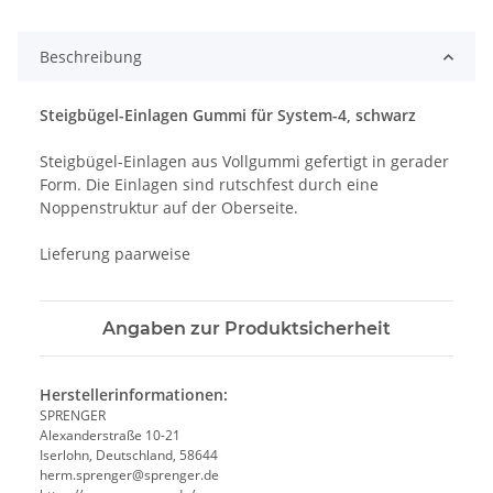
Beschreibung
Steigbügel-Einlagen Gummi für System-4, schwarz
Steigbügel-Einlagen aus Vollgummi gefertigt in gerader
Form. Die Einlagen sind rutschfest durch eine
Noppenstruktur auf der Oberseite.
Lieferung paarweise
Angaben zur Produktsicherheit
Herstellerinformationen:
SPRENGER
Alexanderstraße 10-21
Iserlohn, Deutschland, 58644
herm.sprenger@sprenger.de