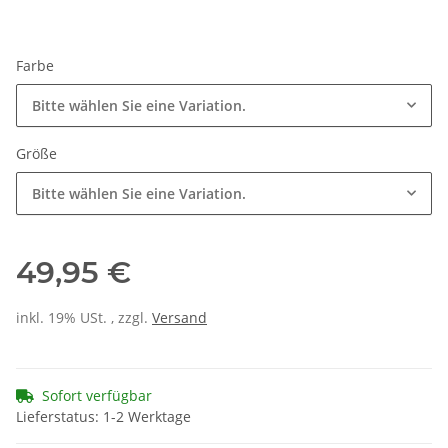
Farbe
Bitte wählen Sie eine Variation.
Größe
Bitte wählen Sie eine Variation.
49,95 €
inkl. 19% USt. , zzgl.
Versand
Sofort verfügbar
Lieferstatus: 1-2 Werktage