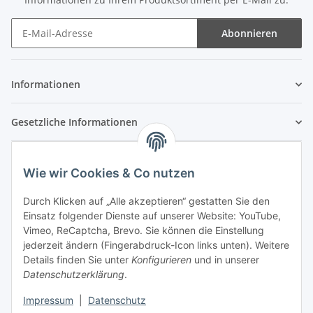
Abonnieren
Newsletter Abonnieren
Informationen
Gesetzliche Informationen
Wie wir Cookies & Co nutzen
Durch Klicken auf „Alle akzeptieren“ gestatten Sie den
Einsatz folgender Dienste auf unserer Website: YouTube,
Vimeo, ReCaptcha, Brevo. Sie können die Einstellung
jederzeit ändern (Fingerabdruck-Icon links unten). Weitere
Details finden Sie unter
Konfigurieren
und in unserer
Datenschutzerklärung
.
Impressum
|
Datenschutz