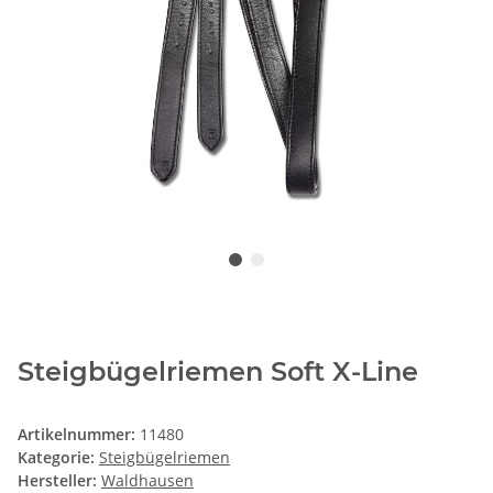
Steigbügelriemen Soft X-Line
Artikelnummer:
11480
Kategorie:
Steigbügelriemen
Hersteller:
Waldhausen