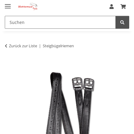
Zurück zur Liste
Steigbügelriemen