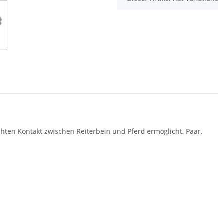
chten Kontakt zwischen Reiterbein und Pferd ermöglicht. Paar.