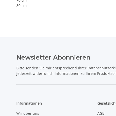
70 cm
80 cm
Newsletter Abonnieren
Bitte senden Sie mir entsprechend Ihrer
Datenschutzerk
jederzeit widerruflich Informationen zu Ihrem Produktsor
Informationen
Gesetzlich
Wir über uns
AGB