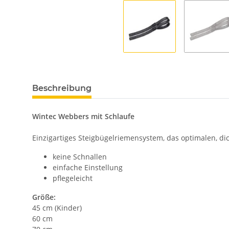
Beschreibung
Wintec Webbers mit Schlaufe
Einzigartiges Steigbügelriemensystem, das optimalen, di
keine Schnallen
einfache Einstellung
pflegeleicht
Größe:
45 cm (Kinder)
60 cm