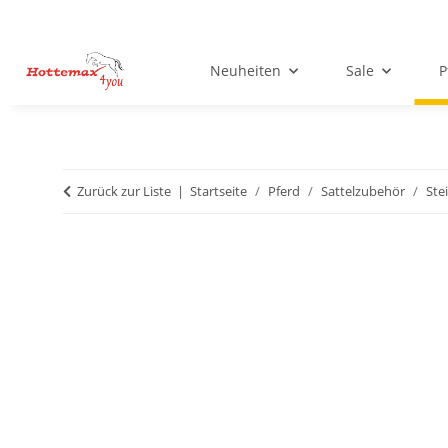
Neuheiten
Sale
P
Zurück zur Liste
Startseite
Pferd
Sattelzubehör
Ste