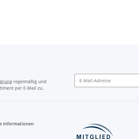
lärung
regelmäßig und
timent per E-Mail zu.
Newsletter Abonnieren
e Informationen