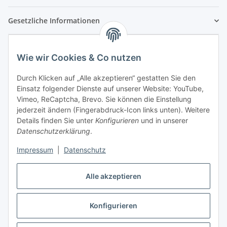
Gesetzliche Informationen
Wie wir Cookies & Co nutzen
Durch Klicken auf „Alle akzeptieren“ gestatten Sie den
Einsatz folgender Dienste auf unserer Website: YouTube,
Vimeo, ReCaptcha, Brevo. Sie können die Einstellung
jederzeit ändern (Fingerabdruck-Icon links unten). Weitere
Details finden Sie unter
Konfigurieren
und in unserer
Datenschutzerklärung
.
Impressum
|
Datenschutz
Vertrag widerrufen
Alle akzeptieren
Konfigurieren