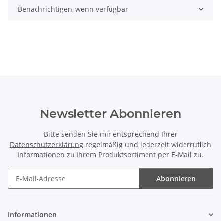
Benachrichtigen, wenn verfügbar
Newsletter Abonnieren
Bitte senden Sie mir entsprechend Ihrer
Datenschutzerklärung
regelmäßig und jederzeit widerruflich
Informationen zu Ihrem Produktsortiment per E-Mail zu.
Abonnieren
Newsletter Abonnieren
Informationen