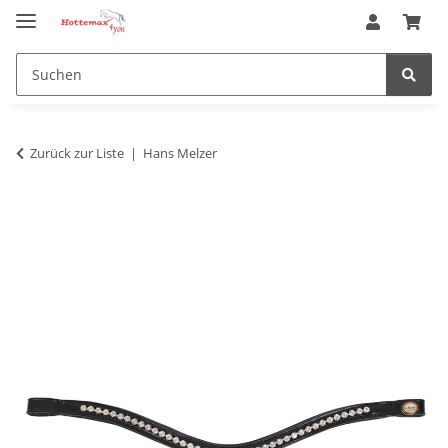
Zurück zur Liste
Hans Melzer