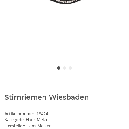
Stirnriemen Wiesbaden
Artikelnummer:
18424
Kategorie:
Hans Melzer
Hersteller:
Hans Melzer