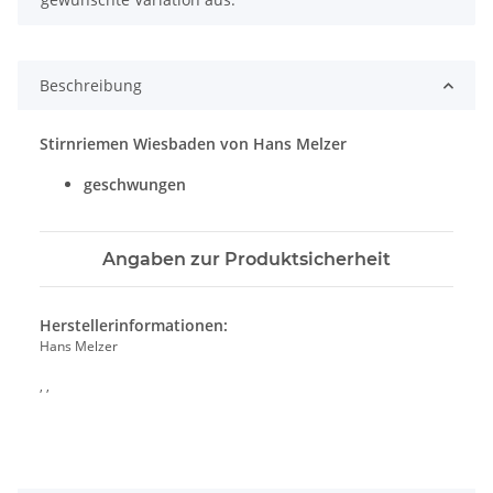
Beschreibung
Stirnriemen Wiesbaden von Hans Melzer
geschwungen
Angaben zur Produktsicherheit
Herstellerinformationen:
Hans Melzer
, ,