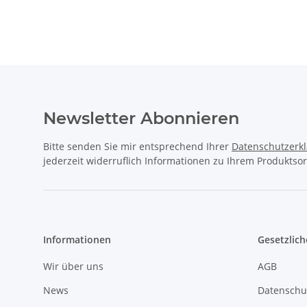
Newsletter Abonnieren
Bitte senden Sie mir entsprechend Ihrer
Datenschutzerk
jederzeit widerruflich Informationen zu Ihrem Produktsor
Informationen
Gesetzlich
Wir über uns
AGB
News
Datenschu