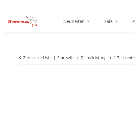
Neuheiten
Sale
P
Zurück zur Liste
Startseite
Dienstleistungen
Testcente