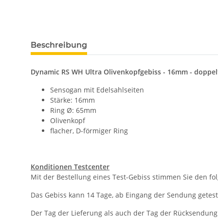
Beschreibung
Dynamic RS WH Ultra Olivenkopfgebiss - 16mm - doppe
Sensogan mit Edelsahlseiten
Stärke: 16mm
Ring Ø: 65mm
Olivenkopf
flacher, D-förmiger Ring
Konditionen Testcenter
Mit der Bestellung eines Test-Gebiss stimmen Sie den 
Das Gebiss kann 14 Tage, ab Eingang der Sendung getes
Der Tag der Lieferung als auch der Tag der Rücksendun