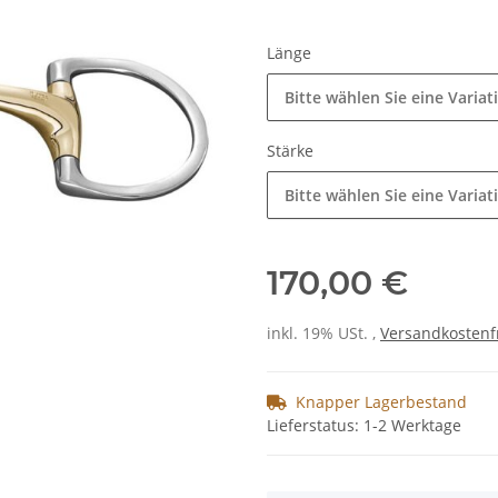
Länge
Bitte wählen Sie eine Variat
Stärke
Bitte wählen Sie eine Variat
170,00 €
inkl. 19% USt. ,
Versandkostenf
Knapper Lagerbestand
Lieferstatus: 1-2 Werktage