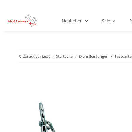
Neuheiten
Sale
P
Zurück zur Liste
Startseite
Dienstleistungen
Testcente