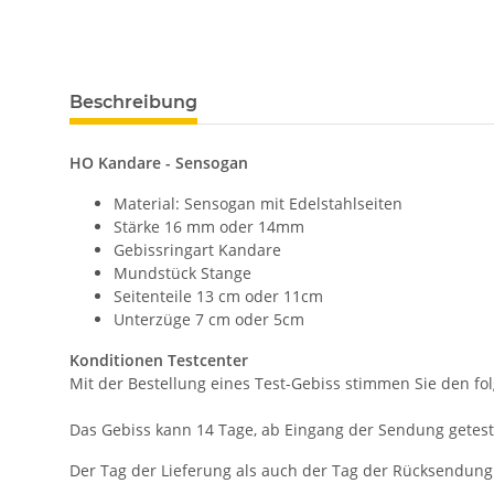
Beschreibung
HO Kandare - Sensogan
Material: Sensogan mit Edelstahlseiten
Stärke 16 mm oder 14mm
Gebissringart Kandare
Mundstück Stange
Seitenteile 13 cm oder 11cm
Unterzüge 7 cm oder 5cm
Konditionen Testcenter
Mit der Bestellung eines Test-Gebiss stimmen Sie den 
Das Gebiss kann 14 Tage, ab Eingang der Sendung getes
Der Tag der Lieferung als auch der Tag der Rücksendun