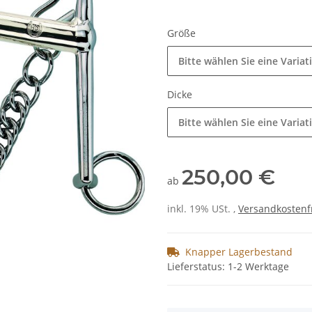
Größe
Bitte wählen Sie eine Variat
Dicke
Bitte wählen Sie eine Variat
250,00 €
ab
inkl. 19% USt. ,
Versandkostenf
Knapper Lagerbestand
Lieferstatus: 1-2 Werktage