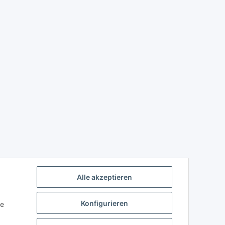
Alle akzeptieren
Konfigurieren
ie