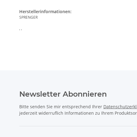
Herstellerinformationen:
SPRENGER
, ,
Newsletter Abonnieren
Bitte senden Sie mir entsprechend Ihrer
Datenschutzerk
jederzeit widerruflich Informationen zu Ihrem Produktsor