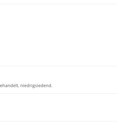
ehandelt, niedrigsiedend.