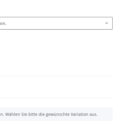
ion.
nen. Wählen Sie bitte die gewünschte Variation aus.