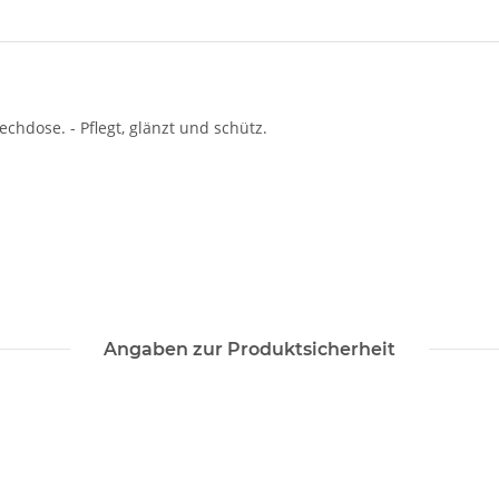
hdose. - Pflegt, glänzt und schütz.
Angaben zur Produktsicherheit