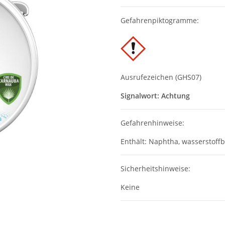
Gefahrenpiktogramme:
Ausrufezeichen (GHS07)
Signalwort: Achtung
Gefahrenhinweise:
Enthält: Naphtha, wasserstoffb
Sicherheitshinweise:
Keine