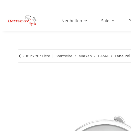
Neuheiten
Sale
P
Zurück zur Liste
Startseite
Marken
BAMA
Tana Pol