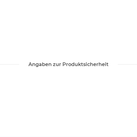
Angaben zur Produktsicherheit