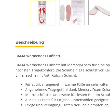
Beschreibung
BAMA Wärmendes Fußbett
BAMA Wärmendes Fußbett mit Memory-Foam für eine optim
höchsten Tragekomfort. Die Schuheinlage schützt vor Käl
Einlegesohle mit Anti-Rutsch-Schicht.
Für spürbar angenehm warme Füße an sehr kalten
Angenehmes Tragegefühl dank Memory Foam Schaum
Mit rutschfester Unterseite für festen Halt im Schu
Auch als Ersatz für Original- Innensohlen geeignet
Pflege und Reinigung: Lüften der Sohle empfohlen,