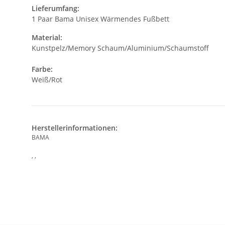
Lieferumfang:
1 Paar Bama Unisex Wärmendes Fußbett
Material:
Kunstpelz/Memory Schaum/Aluminium/Schaumstoff
Farbe:
Weiß/Rot
Herstellerinformationen:
BAMA
, ,