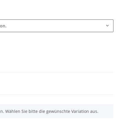
ion.
nen. Wählen Sie bitte die gewünschte Variation aus.