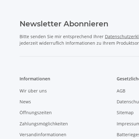
Newsletter Abonnieren
Bitte senden Sie mir entsprechend Ihrer
Datenschutzerk
jederzeit widerruflich Informationen zu Ihrem Produktsor
Informationen
Gesetzlich
Wir über uns
AGB
News
Datenschu
Öffnungszeiten
Sitemap
Zahlungsmöglichkeiten
Impressu
Versandinformationen
Batteriege