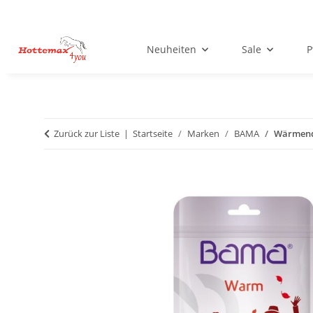
Neuheiten
Sale
P
Zurück zur Liste
Startseite
Marken
BAMA
Wärmend