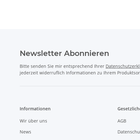
Newsletter Abonnieren
Bitte senden Sie mir entsprechend Ihrer
Datenschutzerk
jederzeit widerruflich Informationen zu Ihrem Produktsor
Informationen
Gesetzlich
Wir über uns
AGB
News
Datenschu