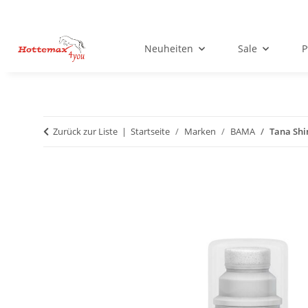
Neuheiten
Sale
P
Zurück zur Liste
Startseite
Marken
BAMA
Tana Shi