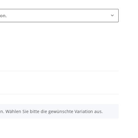
ion.
nen. Wählen Sie bitte die gewünschte Variation aus.