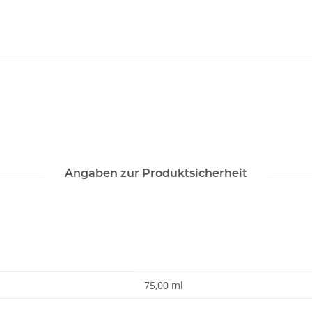
Angaben zur Produktsicherheit
75,00 ml