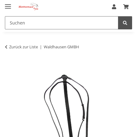
Zurück zur Liste
Waldhausen GMBH