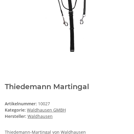
Thiedemann Martingal
Artikelnummer:
10027
Kategorie:
Waldhausen GMBH
Hersteller:
Waldhausen
Thiedemann-Martingal von Waldhausen