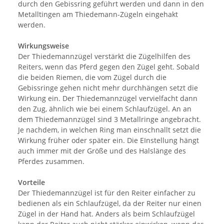
durch den Gebissring geführt werden und dann in den
Metalltingen am Thiedemann-Zügeln eingehakt
werden.
Wirkungsweise
Der Thiedemannzügel verstärkt die Zügelhilfen des
Reiters, wenn das Pferd gegen den Zügel geht. Sobald
die beiden Riemen, die vom Zügel durch die
Gebissringe gehen nicht mehr durchhängen setzt die
Wirkung ein. Der Thiedemannzügel vervielfacht dann
den Zug, ähnlich wie bei einem Schlaufzügel. An an
dem Thiedemannzügel sind 3 Metallringe angebracht.
Je nachdem, in welchen Ring man einschnallt setzt die
Wirkung früher oder später ein. Die EInstellung hängt
auch immer mit der Größe und des Halslänge des
Pferdes zusammen.
Vorteile
Der Thiedemannzügel ist für den Reiter einfacher zu
bedienen als ein Schlaufzügel, da der Reiter nur einen
Zügel in der Hand hat. Anders als beim Schlaufzügel