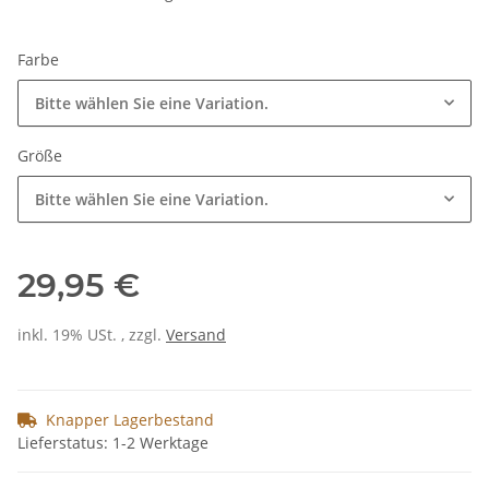
Farbe
Bitte wählen Sie eine Variation.
Größe
Bitte wählen Sie eine Variation.
29,95 €
inkl. 19% USt. , zzgl.
Versand
Knapper Lagerbestand
Lieferstatus: 1-2 Werktage