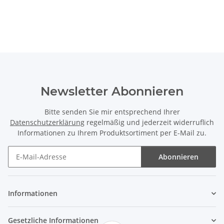
Newsletter Abonnieren
Bitte senden Sie mir entsprechend Ihrer
Datenschutzerklärung
regelmäßig und jederzeit widerruflich
Informationen zu Ihrem Produktsortiment per E-Mail zu.
Abonnieren
Newsletter Abonnieren
Informationen
Gesetzliche Informationen