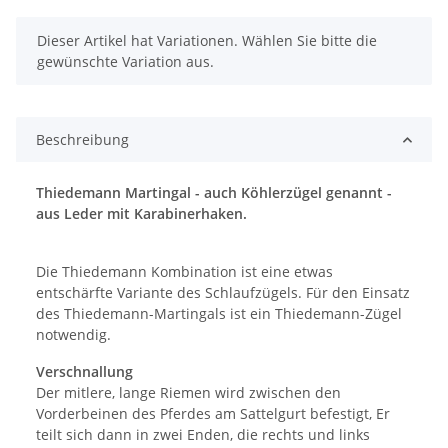
x
Dieser Artikel hat Variationen. Wählen Sie bitte die
gewünschte Variation aus.
Beschreibung
Thiedemann Martingal - auch Köhlerzügel genannt -
aus Leder mit Karabinerhaken.
Die Thiedemann Kombination ist eine etwas
entschärfte Variante des Schlaufzügels. Für den Einsatz
des Thiedemann-Martingals ist ein Thiedemann-Zügel
notwendig.
Verschnallung
Der mitlere, lange Riemen wird zwischen den
Vorderbeinen des Pferdes am Sattelgurt befestigt, Er
teilt sich dann in zwei Enden, die rechts und links