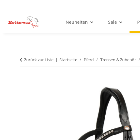
Neuheiten
Sale
P
Zurück zur Liste
Startseite
Pferd
Trensen & Zubehör