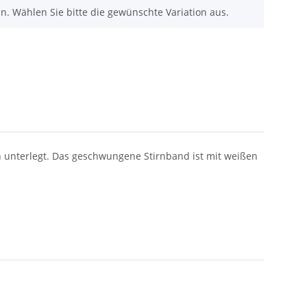
nen. Wählen Sie bitte die gewünschte Variation aus.
h unterlegt. Das geschwungene Stirnband ist mit weißen