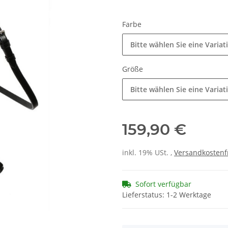
Farbe
Bitte wählen Sie eine Variat
Größe
Bitte wählen Sie eine Variat
159,90 €
inkl. 19% USt. ,
Versandkostenf
Sofort verfügbar
Lieferstatus: 1-2 Werktage