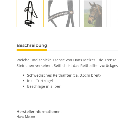
Beschreibung
Weiche und schicke Trense von Hans Melzer. Die Trense 
Steinchen versehen. Seitlich ist das Reithalfter zurückg
Schwedisches Reithalfter (ca. 3,5cm breit)
inkl. Gurtzügel
Beschläge in silber
Herstellerinformationen:
Hans Melzer