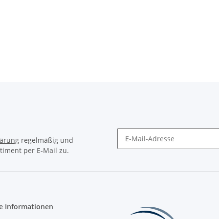
lärung
regelmäßig und
timent per E-Mail zu.
Newsletter Abonnieren
e Informationen