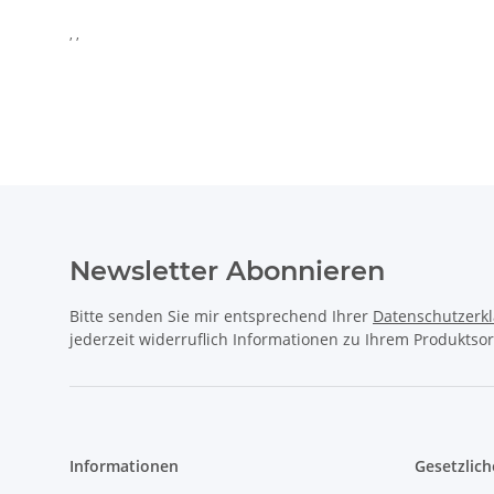
, ,
Newsletter Abonnieren
Bitte senden Sie mir entsprechend Ihrer
Datenschutzerk
jederzeit widerruflich Informationen zu Ihrem Produktsor
Informationen
Gesetzlich