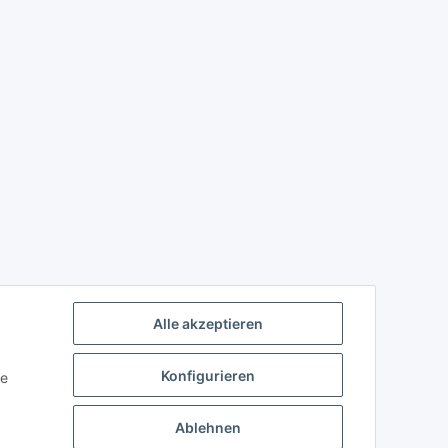
Alle akzeptieren
Konfigurieren
ie
Ablehnen