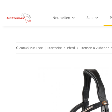
Neuheiten
Sale
P
Zurück zur Liste
Startseite
Pferd
Trensen & Zubehör