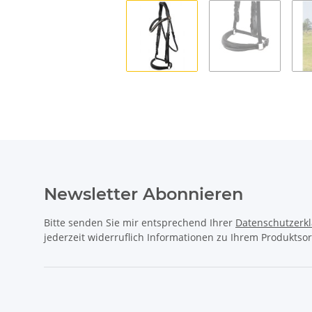
Newsletter Abonnieren
Bitte senden Sie mir entsprechend Ihrer
Datenschutzerk
jederzeit widerruflich Informationen zu Ihrem Produktsor