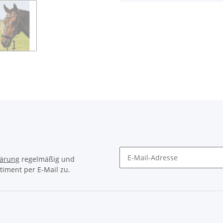
lärung
regelmäßig und
timent per E-Mail zu.
Newsletter Abonnieren