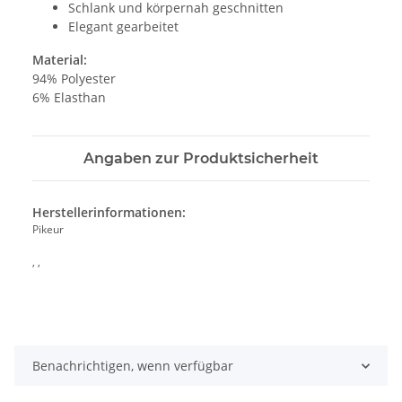
Schlank und körpernah geschnitten
Elegant gearbeitet
Material:
94% Polyester
6% Elasthan
Angaben zur Produktsicherheit
Herstellerinformationen:
Pikeur
, ,
Benachrichtigen, wenn verfügbar