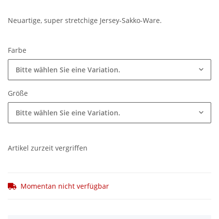
Neuartige, super stretchige Jersey-Sakko-Ware.
Farbe
Bitte wählen Sie eine Variation.
Größe
Bitte wählen Sie eine Variation.
Artikel zurzeit vergriffen
Momentan nicht verfügbar