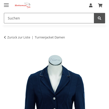
Zurück zur Liste
Turnierjacket Damen