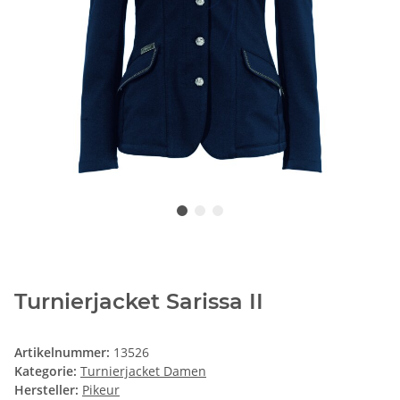
Turnierjacket Sarissa II
Artikelnummer:
13526
Kategorie:
Turnierjacket Damen
Hersteller:
Pikeur