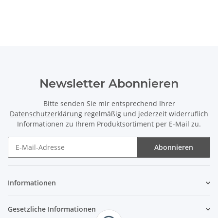
Newsletter Abonnieren
Bitte senden Sie mir entsprechend Ihrer
Datenschutzerklärung
regelmäßig und jederzeit widerruflich
Informationen zu Ihrem Produktsortiment per E-Mail zu.
Abonnieren
Newsletter Abonnieren
Informationen
Gesetzliche Informationen