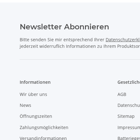
Newsletter Abonnieren
Bitte senden Sie mir entsprechend Ihrer
Datenschutzerk
jederzeit widerruflich Informationen zu Ihrem Produktsor
Informationen
Gesetzlich
Wir über uns
AGB
News
Datenschu
Öffnungszeiten
Sitemap
Zahlungsmöglichkeiten
Impressu
Versandinformationen
Batteriege