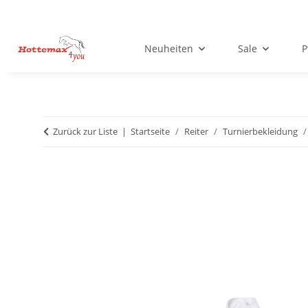
Neuheiten
Sale
P
Zurück zur Liste
Startseite
Reiter
Turnierbekleidung