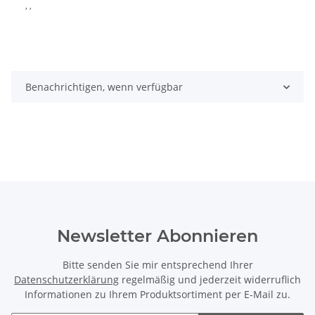
, ,
Benachrichtigen, wenn verfügbar
Newsletter Abonnieren
Bitte senden Sie mir entsprechend Ihrer
Datenschutzerklärung
regelmäßig und jederzeit widerruflich
Informationen zu Ihrem Produktsortiment per E-Mail zu.