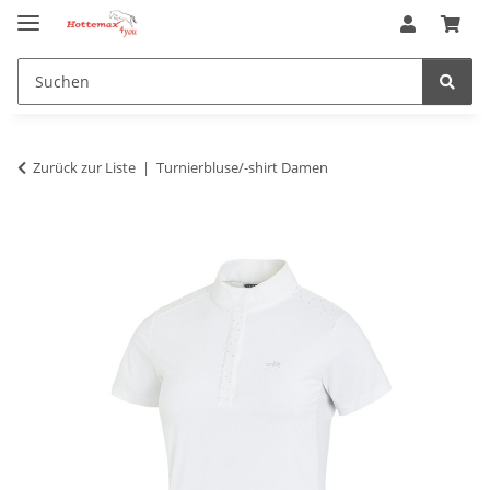
Zurück zur Liste
Turnierbluse/-shirt Damen