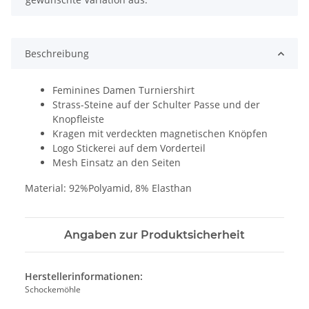
Beschreibung
Feminines Damen Turniershirt
Strass-Steine auf der Schulter Passe und der
Knopfleiste
Kragen mit verdeckten magnetischen Knöpfen
Logo Stickerei auf dem Vorderteil
Mesh Einsatz an den Seiten
Material: 92%Polyamid, 8% Elasthan
Angaben zur Produktsicherheit
Herstellerinformationen:
Schockemöhle