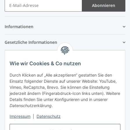
Abonnieren
Newsletter Abonnieren
Informationen
Gesetzliche Informationen
Wie wir Cookies & Co nutzen
Durch Klicken auf „Alle akzeptieren“ gestatten Sie den
Einsatz folgender Dienste auf unserer Website: YouTube,
Vimeo, ReCaptcha, Brevo. Sie können die Einstellung
jederzeit ändern (Fingerabdruck-Icon links unten). Weitere
Details finden Sie unter
Konfigurieren
und in unserer
Datenschutzerklärung
.
Impressum
|
Datenschutz